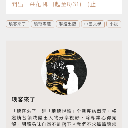
開出一朵花 即日起至8/31(一)止
琅客來了
琅琅專題
聯經出版
中國文學
小說
琅客來了
「琅客來了」是「琅琅悅讀」全新專訪單元，將
邀請各領域傑出人物分享視野，除專業心得見
解，閱讀品味自然不能落下。我們不求篇篇讓您