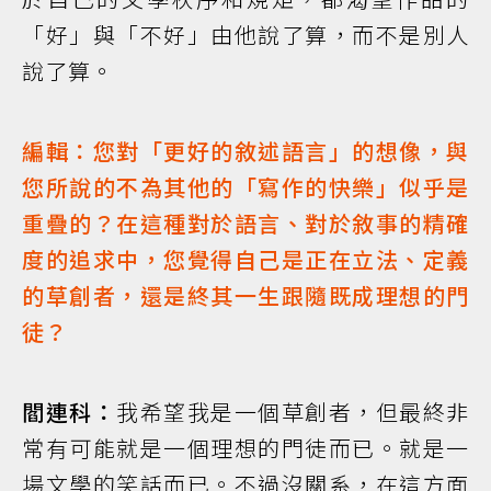
「好」與「不好」由他說了算，而不是別人
說了算。
編輯：您對「更好的敘述語言」的想像，與
您所說的不為其他的「寫作的快樂」似乎是
重疊的？在這種對於語言、對於敘事的精確
度的追求中，您覺得自己是正在立法、定義
的草創者，還是終其一生跟隨既成理想的門
徒？
閻連科：
我希望我是一個草創者，但最終非
常有可能就是一個理想的門徒而已。就是一
場文學的笑話而已。不過沒關系，在這方面