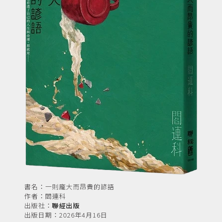
書名：一則龐大而昂貴的諺語
作者：閻連科
出版社：
聯經出版
出版日期：2026年4月16日