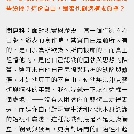
些紛擾？這份自由，是否也對您構成負擔？
閻連科：
面對現實與歷史，當一個作家不為
出版、發表而寫作時，其實自由是前所未有
的，是可以為所欲為、所向披靡的。而真正
阻擋他的，是他自己認識的固執與思想的陳
舊。這種來自他自己思想與精神的缺陷與籬
藩，才是他真正的不自由，使他無法沖開藝
術與精神的牢籠。我想我就是正處在這樣一
個處境中——沒有人阻擋你在藝術上走得更
遠，而是你自己對現實生活和小說本身認識
的短視和膚淺。這種認識到底是不是更為獨
立、獨到與獨有，更有對時間的耐磨性和超