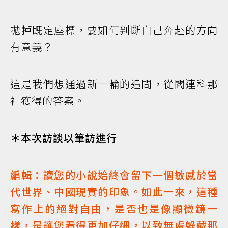
拋掉既定座標，要如何判斷自己奔赴的方向
有意義？
這是我們想通過新一輪的追問，從閻連科那
裡獲得的答案。
＊本次訪談以筆訪進行
編輯：讀您的小說始終會留下一個敏感於當
代世界、中國現實的印象。如此一來，這種
寫作上的絕對自由，是否也是像顯微鏡一
樣，是讓您看得更加仔細，以致無處躲藏那