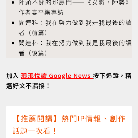
陣頭不開的那扇門——《女將，陣勢》
作者宴平樂專訪
閻連科：我在努力做到我是我最後的讀
者（前篇）
閻連科：我在努力做到我是我最後的讀
者（後篇）
加入
琅琅悅讀 Google News
按下追蹤，精
選好文不漏接！
【推薦閱讀】熱門IP情報、創作
話題一次看！