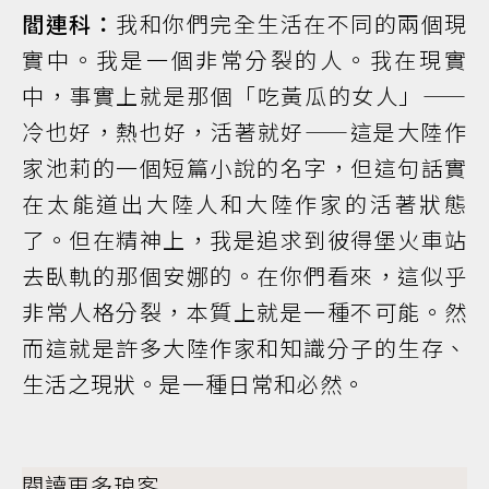
閻連科：
我和你們完全生活在不同的兩個現
實中。我是一個非常分裂的人。我在現實
中，事實上就是那個「吃黃瓜的女人」——
冷也好，熱也好，活著就好——這是大陸作
家池莉的一個短篇小說的名字，但這句話實
在太能道出大陸人和大陸作家的活著狀態
了。但在精神上，我是追求到彼得堡火車站
去臥軌的那個安娜的。在你們看來，這似乎
非常人格分裂，本質上就是一種不可能。然
而這就是許多大陸作家和知識分子的生存、
生活之現狀。是一種日常和必然。
閱讀更多琅客