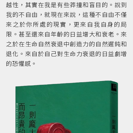
越性，其實在我是有些莽撞和盲目的。說到
我的不自由，就現在來說，這種不自由不僅
來之於你所處的現實，更來自我自身的局
限。甚至還來自年齡的日益增大和衰老。來
之於在生命自然衰退中創造力的自然遲鈍和
退化。來自於自己對生命力衰退的日益劇增
的恐懼感。