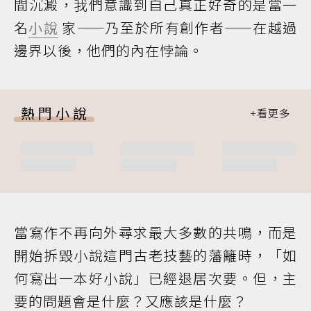
間沉澱，我們意識到自己真正好奇的是當一
名
小說
家——乃至於所有創作者——在越過
邊界以後，他們的內在悖論。
熱門小說
當寫作不再向外尋求最大多數的共鳴，而是
開始拆毀小說這門古老技藝的藩籬時，「如
何寫出一本好小說」已經退居次要。但，主
要的問題會是什麼？又應該是什麼？