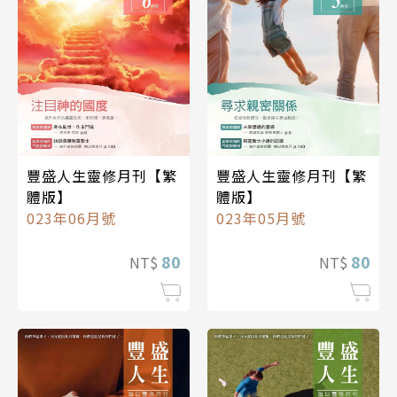
豐盛人生靈修月刊【繁
豐盛人生靈修月刊【繁
體版】
體版】
023年06月號
023年05月號
80
80
NT$
NT$