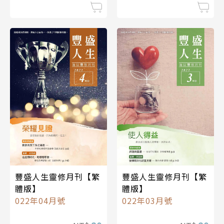
豐盛人生靈修月刊【繁
豐盛人生靈修月刊【繁
體版】
體版】
022年04月號
022年03月號