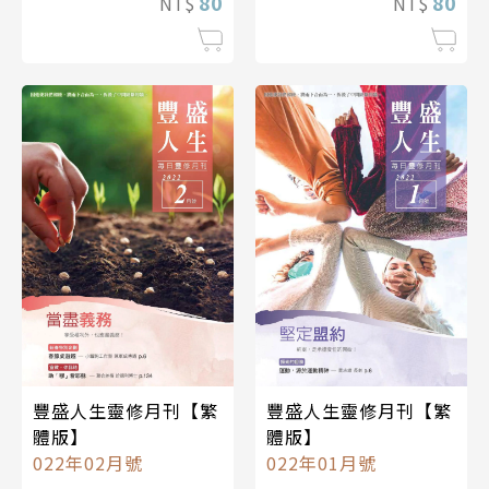
80
80
NT$
NT$
豐盛人生靈修月刊【繁
豐盛人生靈修月刊【繁
體版】
體版】
022年02月號
022年01月號