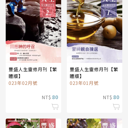
豐盛人生靈修月刊【繁
豐盛人生靈修月刊【繁
體版】
體版】
023年02月號
023年01月號
80
80
NT$
NT$