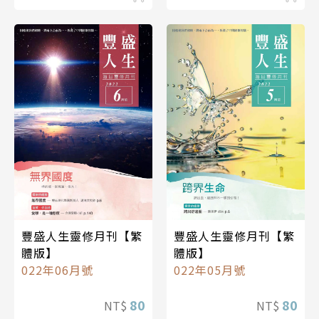
豐盛人生靈修月刊【繁
豐盛人生靈修月刊【繁
體版】
體版】
022年06月號
022年05月號
80
80
NT$
NT$