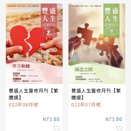
豐盛人生靈修月刊【繁
豐盛人生靈修月刊【繁
體版】
體版】
022年08月號
022年07月號
80
80
NT$
NT$