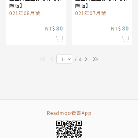
體版】
體版】
021年08月號
021年07月號
80
80
NT$
NT$
/
4
Readmoo看書App