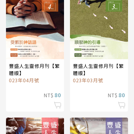
豐盛人生靈修月刊【繁
豐盛人生靈修月刊【繁
體版】
體版】
023年04月號
023年03月號
80
80
NT$
NT$