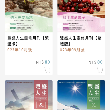
豐盛人生靈修月刊【繁
豐盛人生靈修月刊【繁
體版】
體版】
023年10月號
023年09月號
80
80
NT$
NT$