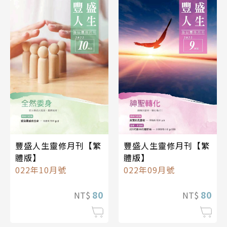
豐盛人生靈修月刊【繁
豐盛人生靈修月刊【繁
體版】
體版】
022年10月號
022年09月號
80
80
NT$
NT$