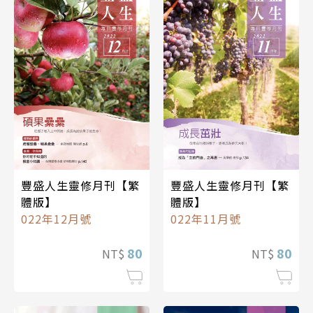
豐盛人生靈修月刊【繁
豐盛人生靈修月刊【繁
體版】
體版】
022年12月號
022年11月號
80
80
NT$
NT$