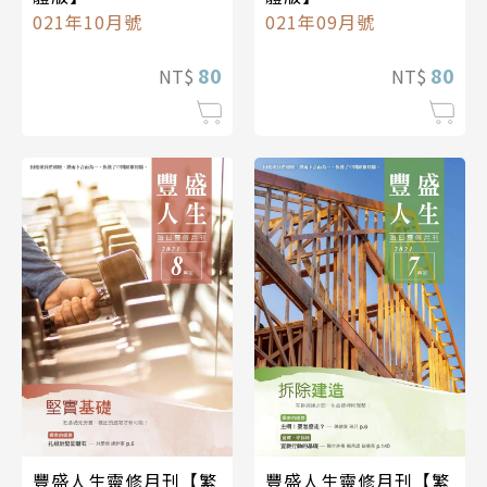
021年10月號
021年09月號
80
80
NT$
NT$
豐盛人生靈修月刊【繁
豐盛人生靈修月刊【繁