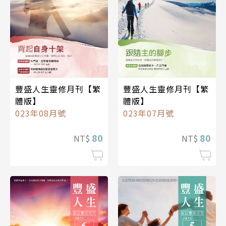
豐盛人生靈修月刊【繁
豐盛人生靈修月刊【繁
體版】
體版】
023年08月號
023年07月號
80
80
NT$
NT$