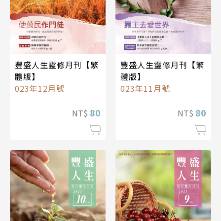
豐盛人生靈修月刊【繁
豐盛人生靈修月刊【繁
體版】
體版】
023年12月號
023年11月號
80
80
NT$
NT$