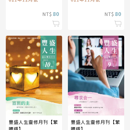
80
80
NT$
NT$
豐盛人生靈修月刊【繁
豐盛人生靈修月刊【繁
體版】
體版】