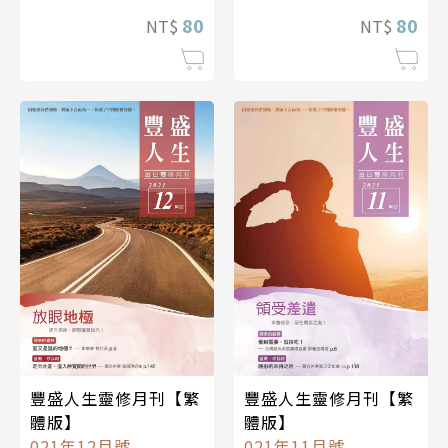
80
80
NT$
NT$
豐盛人生靈修月刊【繁
豐盛人生靈修月刊【繁
體版】
體版】
021年12月號
021年11月號