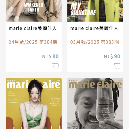
marie claire美麗佳人
marie claire美麗佳人
04月號/2025 第384期
03月號/2025 第383期
90
90
NT$
NT$