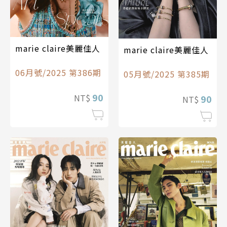
marie claire美麗佳人
marie claire美麗佳人
06月號/2025 第386期
05月號/2025 第385期
90
NT$
90
NT$