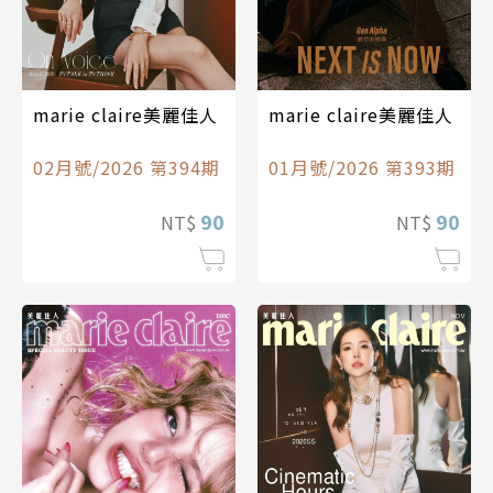
marie claire美麗佳人
marie claire美麗佳人
02月號/2026 第394期
01月號/2026 第393期
90
90
NT$
NT$