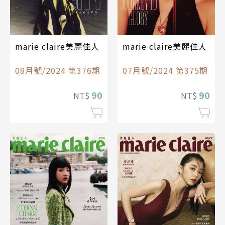
marie claire美麗佳人
marie claire美麗佳人
08月號/2024 第376期
07月號/2024 第375期
90
90
NT$
NT$