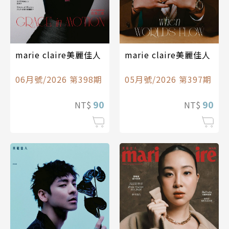
marie claire美麗佳人
marie claire美麗佳人
06月號/2026 第398期
05月號/2026 第397期
90
90
NT$
NT$