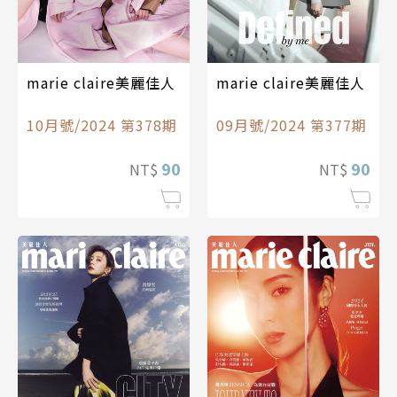
marie claire美麗佳人
marie claire美麗佳人
10月號/2024 第378期
09月號/2024 第377期
90
90
NT$
NT$