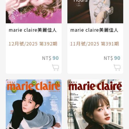
marie claire美麗佳人
marie claire美麗佳人
12月號/2025 第392期
11月號/2025 第391期
90
90
NT$
NT$