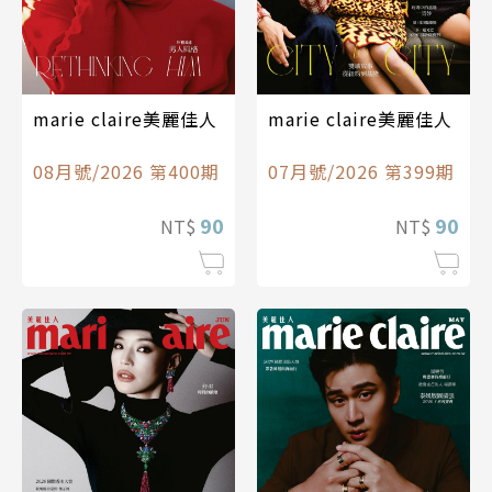
marie claire美麗佳人
marie claire美麗佳人
08月號/2026 第400期
07月號/2026 第399期
90
90
NT$
NT$