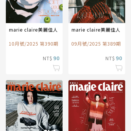
marie claire美麗佳人
marie claire美麗佳人
10月號/2025 第390期
09月號/2025 第389期
90
90
NT$
NT$