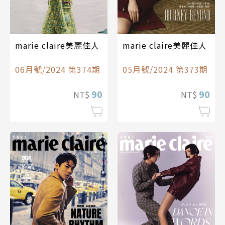
marie claire美麗佳人
marie claire美麗佳人
06月號/2024 第374期
05月號/2024 第373期
90
90
NT$
NT$