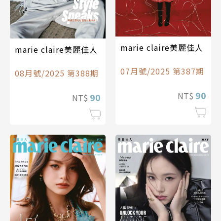
marie claire美麗佳人
marie claire美麗佳人
07月號/2025 第387期
08月號/2025 第388期
90
NT$
90
NT$