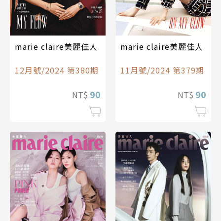
marie claire美麗佳人
marie claire美麗佳人
12月號/2024 第380期
11月號/2024 第379期
90
90
NT$
NT$