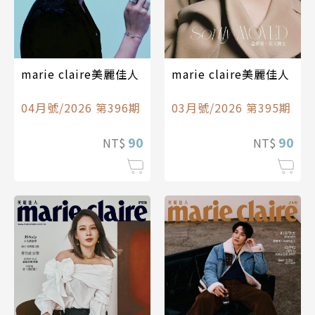
marie claire美麗佳人
marie claire美麗佳人
04月號/2026 第396期
03月號/2026 第395期
90
90
NT$
NT$