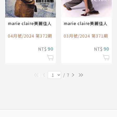
marie claire美麗佳人
marie claire美麗佳人
04月號/2024 第372期
03月號/2024 第371期
90
90
NT$
NT$
/
7