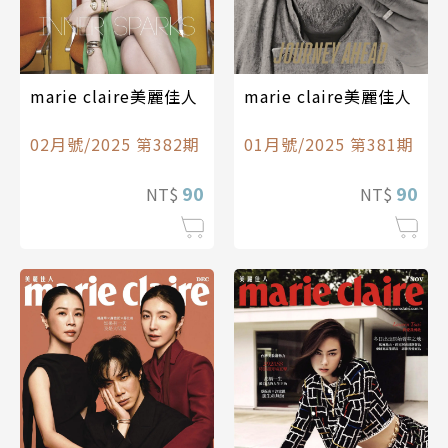
marie claire美麗佳人
marie claire美麗佳人
02月號/2025 第382期
01月號/2025 第381期
90
90
NT$
NT$