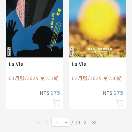
La Vie
La Vie
03月號/2025 第251期
02月號/2025 第250期
175
175
NT$
NT$
/
11