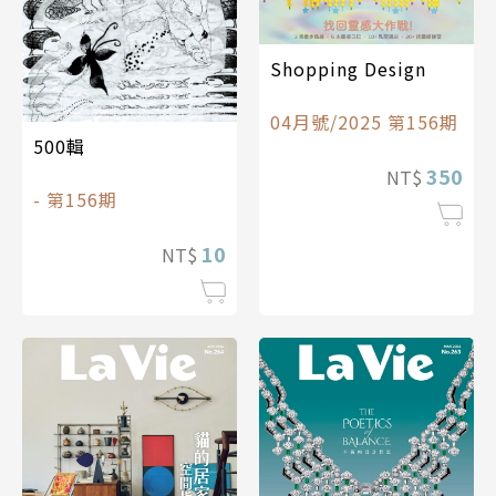
Shopping Design
04月號/2025 第156期
500輯
350
NT$
- 第156期
10
NT$