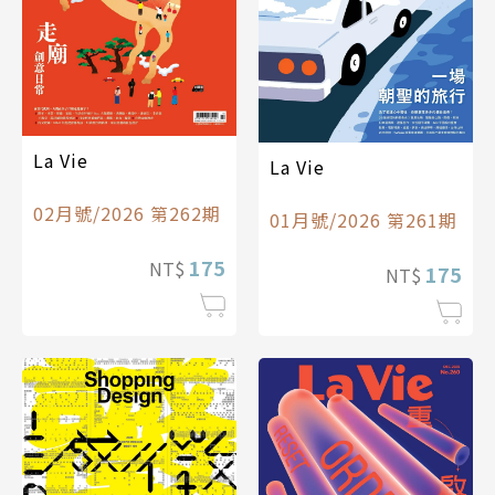
La Vie
La Vie
02月號/2026 第262期
01月號/2026 第261期
175
NT$
175
NT$