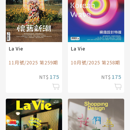
La Vie
La Vie
11月號/2025 第259期
10月號/2025 第258期
175
175
NT$
NT$