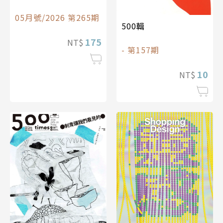
05月號/2026 第265期
500輯
175
NT$
- 第157期
10
NT$