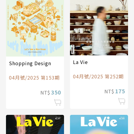
La Vie
Shopping Design
04月號/2025 第252期
04月號/2025 第153期
175
NT$
350
NT$