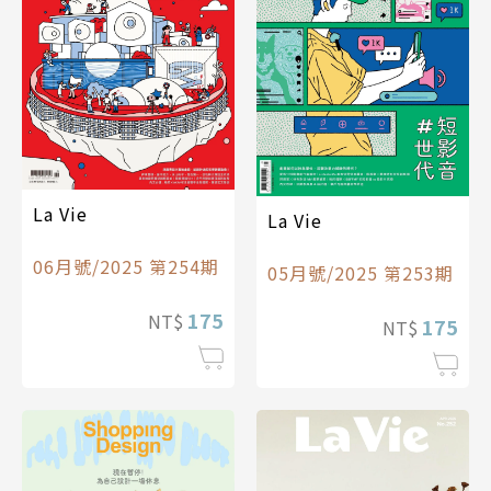
La Vie
La Vie
06月號/2025 第254期
05月號/2025 第253期
175
NT$
175
NT$