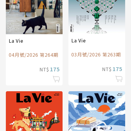
La Vie
La Vie
03月號/2026 第263期
04月號/2026 第264期
175
175
NT$
NT$