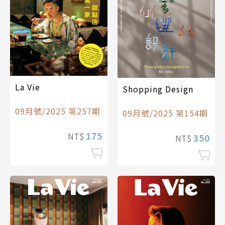
La Vie
Shopping Design
09月號/2025 第257期
09月號/2025 第154期
175
NT$
350
NT$