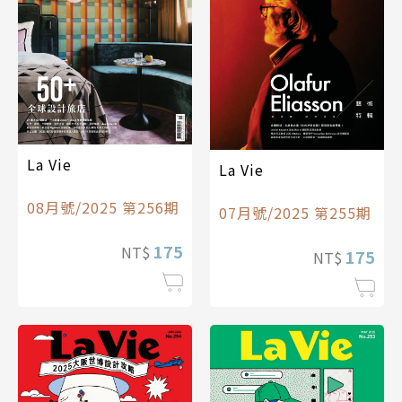
La Vie
La Vie
08月號/2025 第256期
07月號/2025 第255期
175
NT$
175
NT$