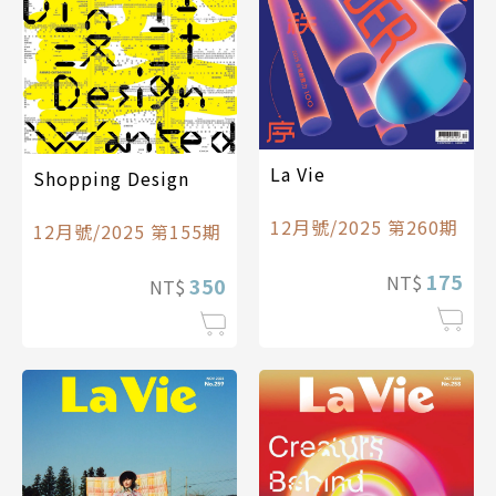
La Vie
Shopping Design
12月號/2025 第260期
12月號/2025 第155期
175
NT$
350
NT$