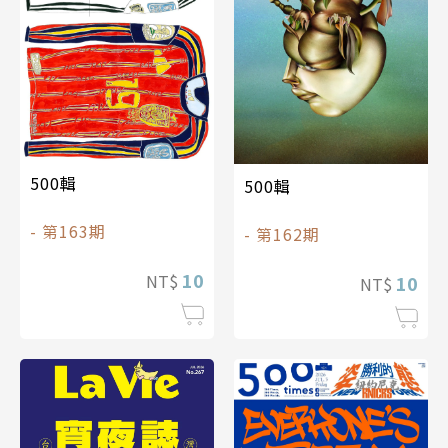
500輯
500輯
- 第163期
- 第162期
10
NT$
10
NT$