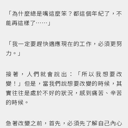
「為什麼總是嘴這麼笨？都這個年紀了，不
能再這樣了……」
「我一定要趕快適應現在的工作，必須更努
力。」
接著，人們就會說出：「所以我想要改
變！」但是，當我們說想要改變的時候，其
實往往是處於不好的狀況，感到痛苦、辛苦
的時候。
急著改變之前，首先，必須先了解自己內心