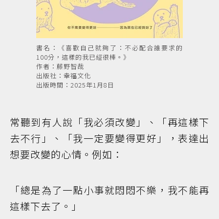
書名：《喜歡自己就夠了：不必配合誰要求的
100分，這樣的我已經很棒。》
作者：藤野智哉
出版社：幸福文化
出版時間：2025年1月8日
常聽到有人說「我必須改變」、「再這樣下
去不行」、「我一定要變得更好」，表達出
想要改變的心情。例如：
「總是為了一點小事就悶悶不樂，我不能再
這樣下去了。」