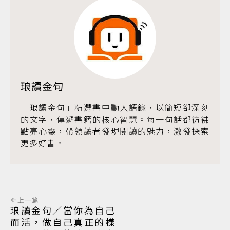
琅讀金句
「琅讀金句」精選書中動人語錄，以簡短卻深刻
的文字，傳遞書籍的核心智慧。每一句話都彷彿
點亮心靈，帶領讀者發現閱讀的魅力，激發探索
更多好書。
上一篇
琅讀金句／當你為自己
而活，做自己真正的樣