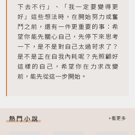
下去不行」、「我一定要變得更
好」這些想法時，在開始努力或奮
鬥之前，還有一件更重要的事：希
望你能先關心自己，先停下來思考
一下，是不是對自己太過苛求了？
是不是正在自我內耗呢？先照顧好
這樣的自己，希望你在力求改變
前，能先從這一步開始。
熱門小說