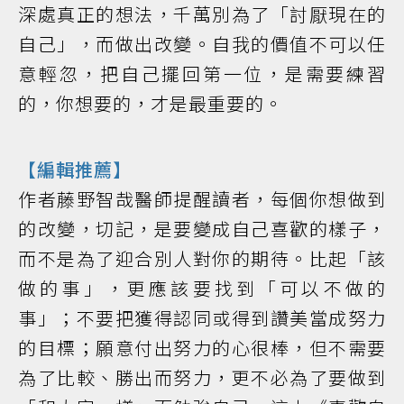
深處真正的想法，千萬別為了「討厭現在的
自己」，而做出改變。自我的價值不可以任
意輕忽，把自己擺回第一位，是需要練習
的，你想要的，才是最重要的。
【編輯推薦】
作者藤野智哉醫師提醒讀者，每個你想做到
的改變，切記，是要變成自己喜歡的樣子，
而不是為了迎合別人對你的期待。比起「該
做的事」，更應該要找到「可以不做的
事」；不要把獲得認同或得到讚美當成努力
的目標；願意付出努力的心很棒，但不需要
為了比較、勝出而努力，更不必為了要做到