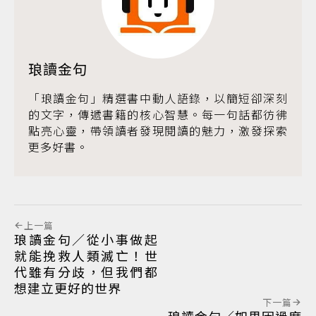
琅讀金句
「琅讀金句」精選書中動人語錄，以簡短卻深刻
的文字，傳遞書籍的核心智慧。每一句話都彷彿
點亮心靈，帶領讀者發現閱讀的魅力，激發探索
更多好書。
上一篇
琅讀金句／從小事做起
就能挽救人類滅亡！世
代雖有分歧，但我們都
想建立更好的世界
下一篇
琅讀金句／如果因過度