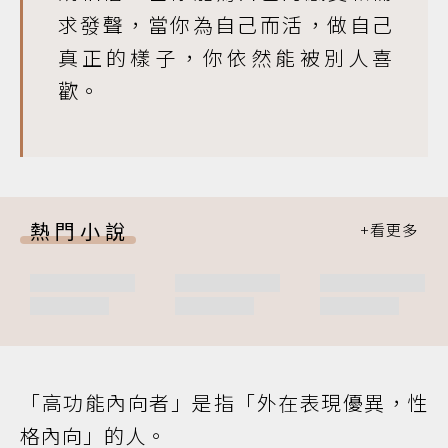
求發聲，當你為自己而活，做自己
真正的樣子，你依然能被別人喜
歡。
熱門小說
「高功能內向者」是指「外在表現優異，性
格內向」的人。