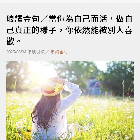
琅讀金句／當你為自己而活，做自
己真正的樣子，你依然能被別人喜
歡。
琅琅悅讀／
琅讀金句
2025/08/04