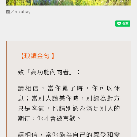
圖／pixabay
【
琅讀金句
】
致「高功能內向者」：
請相信，當你累了時，你可以休
息；當別人讚美你時，別認為對方
只是客氣，也請別認為滿足別人的
期待，你才會被喜歡。
請相信，當你能為自己的感受和需