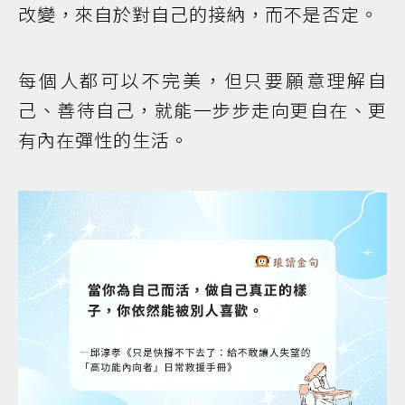
改變，來自於對自己的接納，而不是否定。
每個人都可以不完美，但只要願意理解自
己、善待自己，就能一步步走向更自在、更
有內在彈性的生活。