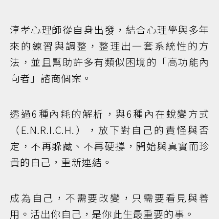
淳孝心理師從自身出發，結合心理學與多年
來的練習與調整，整理出一套系統性的方
法，並且幫助許多有類似困境的「高功能內
向者」諮商個案。
透過6種內耗的解析，與6種內在蛻變方式
（E.N.R.I.C.H.），放下對自己的責怪與否
定，不再躲藏、不再硬撐，開始與真實而珍
貴的自己，重新連結。
成為自己，不需要改變，只需要看見與善
用。活出你自己，是你此生最重要的事。