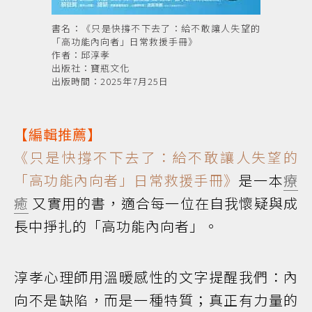
書名：《只是快撐不下去了：給不敢讓人失望的
「高功能內向者」日常救援手冊》
作者：邱淳孝
出版社：寶瓶文化
出版時間：2025年7月25日
【編輯推薦】
《只是快撐不下去了：給不敢讓人失望的
「高功能內向者」日常救援手冊》
是一本
療
癒
又實用的書，適合每一位在自我懷疑與成
長中掙扎的「高功能內向者」。
淳孝心理師用溫暖感性的文字提醒我們：內
向不是缺陷，而是一種特質；真正有力量的