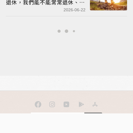
退休，我們能不能常常退休、不
只一次？
2026-06-22
訂閱
聯合線上公司 著作權所有 ©2025