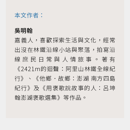
本文作者：
吳明翰
嘉義人，喜歡探索生活與文化，經常
出沒在林鐵沿線小站與聚落，拍寫沿
線庶民日常與人情旅事。著有
《2421m的迴聲：阿里山林鐵全線紀
行》、《他鄉．故鄉：澎湖 南方四島
紀行》及《用褒歌說故事的人：呂坤
翰澎湖褒歌選集》等作品。