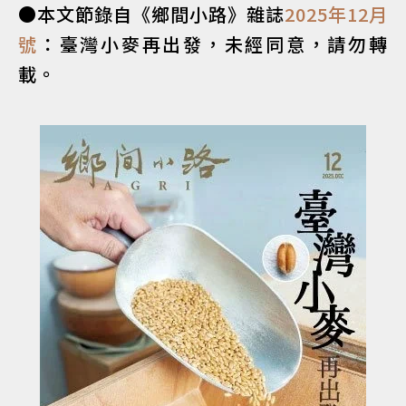
●本文節錄自《鄉間小路》雜誌
2025年12月
號
：臺灣小麥再出發，未經同意，請勿轉
載。