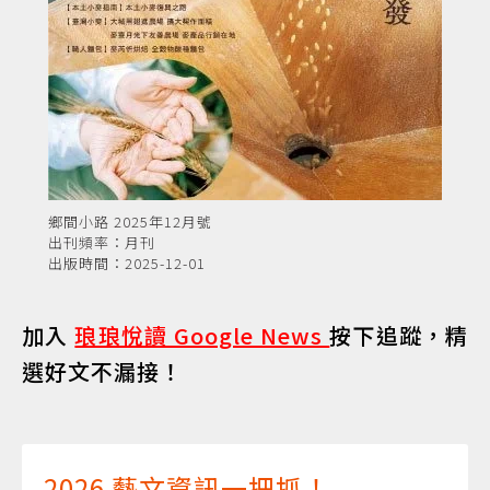
鄉間小路 2025年12月號
出刊頻率：月刊
出版時間：2025-12-01
加入
琅琅悅讀 Google News
按下追蹤，精
選好文不漏接！
2026 藝文資訊一把抓！