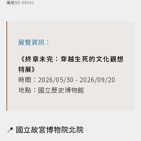
編號88-00242
展覽資訊：
《終章未完：穿越生死的文化觀想
特展》
時間：2026/05/30 - 2026/09/20
地點：國立歷史博物館
📍 國立故宮博物院北院