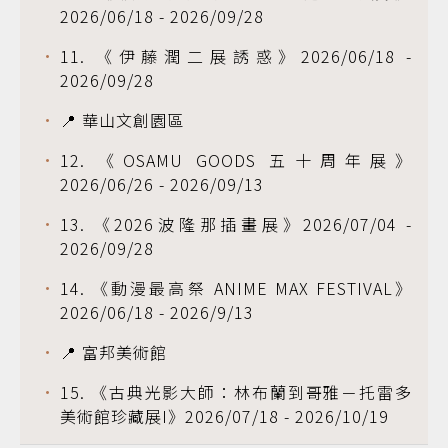
2026/06/18 - 2026/09/28
11. 《伊藤潤二展誘惑》2026/06/18 -
2026/09/28
📍 華山文創園區
12. 《OSAMU GOODS 五十周年展》
2026/06/26 - 2026/09/13
13. 《2026波隆那插畫展》2026/07/04 -
2026/09/28
14. 《動漫最高祭 ANIME MAX FESTIVAL》
2026/06/18 - 2026/9/13
📍 富邦美術館
15. 《古典光影大師：林布蘭到哥雅－托雷多
美術館珍藏展I》2026/07/18 - 2026/10/19