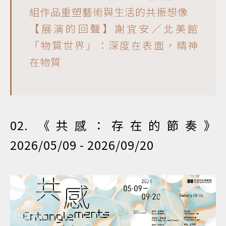
組作品重塑藝術與生活的共振想像
【展演的回聲】謝宜安／北美館
「物質世界」：深度在表面，精神
在物質
02. 《共感：存在的節奏》
2026/05/09 - 2026/09/20