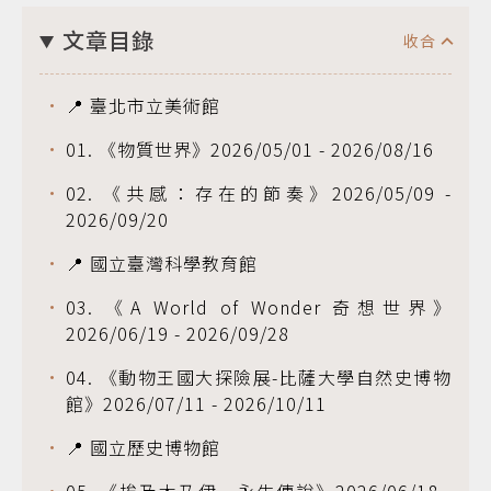
文章目錄
📍 臺北市立美術館
01. 《物質世界》2026/05/01 - 2026/08/16
02. 《共感：存在的節奏》2026/05/09 -
2026/09/20
📍 國立臺灣科學教育館
03. 《A World of Wonder 奇想世界》
2026/06/19 - 2026/09/28
04. 《動物王國大探險展-比薩大學自然史博物
館》2026/07/11 - 2026/10/11
📍 國立歷史博物館