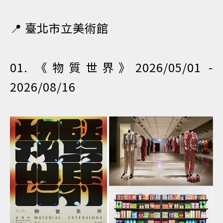
📍 臺北市立美術館
01. 《物質世界》2026/05/01 -
2026/08/16