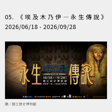
05. 《埃及木乃伊—永生傳說》
2026/06/18 - 2026/09/28
圖／國立歷史博物館