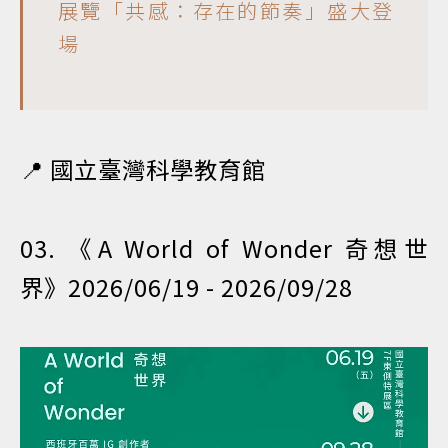
展覽「共感：存在的節奏」盛大登
場
📍 國立臺灣科學教育館
03. 《A World of Wonder 奇想世
界》2026/06/19 - 2026/09/28