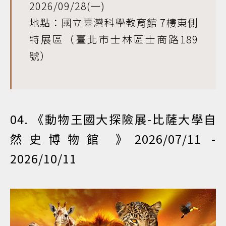
2026/09/28(一)
地點：國立臺灣科學教育館 7樓東側
特展區（臺北市士林區士商路189
號）
04. 《動物王國大探險展-比薩大學自
然史
博物館
》2026/07/11 -
2026/10/11