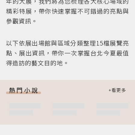
年的大展，我們將為您梳理各大核心場域的
精彩特展，帶你快速掌握不可錯過的亮點與
參觀資訊。
以下依展出場館與區域分類整理15檔展覽亮
點、展出資訊，帶你一次掌握台北今夏最值
得造訪的藝文目的地。
熱門小說