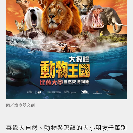
圖／翡冷翠文創
喜歡大自然、動物與恐龍的大小朋友千萬別