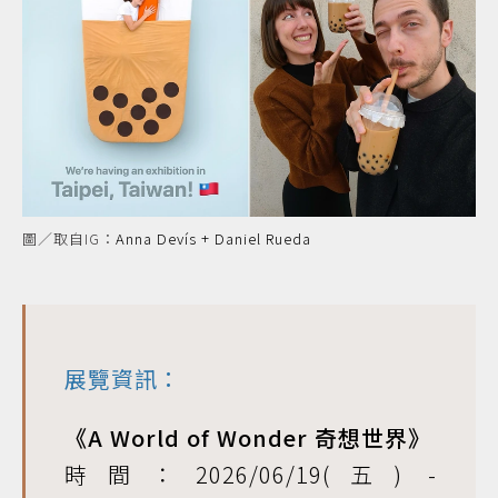
圖／取自IG：
Anna Devís + Daniel Rueda
展覽資訊：
《A World of Wonder 奇想世界》
時間：2026/06/19(五) -