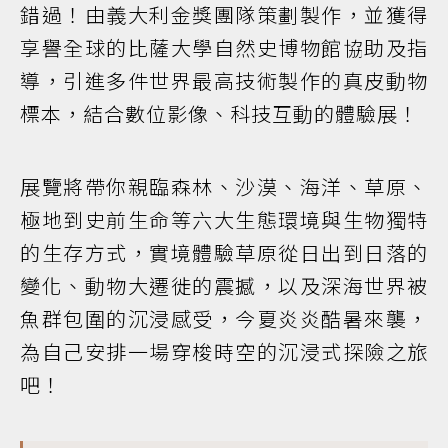
錯過！由義大利金獎團隊策劃製作，並獲得
享譽全球的比薩大學自然史博物館協助及指
導，引進多件世界最高技術製作的真皮動物
標本，結合數位影像、科技互動的體驗展！
展覽將帶你親臨森林、沙漠、海洋、草原、
極地到史前生命等六大生態環境與生物獨特
的生存方式，實境體驗草原從日出到日落的
變化、動物大遷徙的震撼，以及深海世界被
魚群包圍的沉浸感受，今夏炎炎酷暑來襲，
為自己安排一場穿梭時空的沉浸式探險之旅
吧！