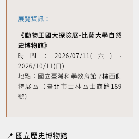
展覽資訊：
《動物王國大探險展-比薩大學自然
史博物館》
時間：2026/07/11(六) -
2026/10/11(日)
地點：國立臺灣科學教育館 7樓西側
特展區（臺北市士林區士商路189
號）
📍 國立歷史博物館