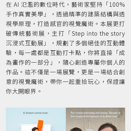
在 AI 氾濫的數位時代，藝術家堅持「100%
手作真實美學」，透過精準的建築結構與透
視學原理，打造感官的視覺魔術。本展更打
破傳統藝術展，主打「Step into the story
沉浸式互動展」，規劃了多個絕佳的互動體
驗，每一處都是互動打卡點，你將直接「成
為畫作的一部分」，隨心創造專屬你個人的
作品。這不僅是一場展覽，更是一場結合創
意的視覺魔術，帶你一起重拾玩心，保證讓
你大開眼界。