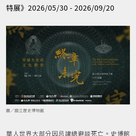
特展》2026/05/30 - 2026/09/20
圖／國立歷史博物館
華人世界大部分因忌諱總避談死亡。史博館