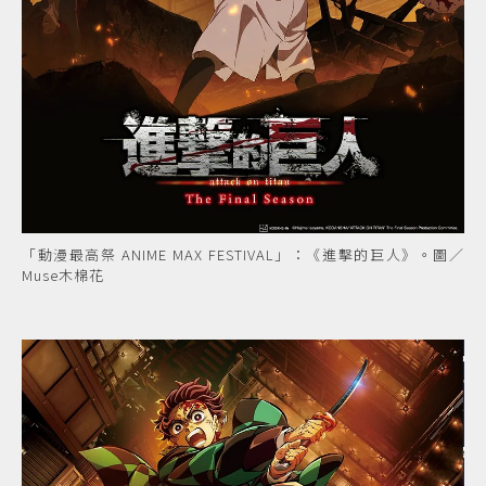
「動漫最高祭 ANIME MAX FESTIVAL」：《進擊的巨人》。圖／
Muse木棉花