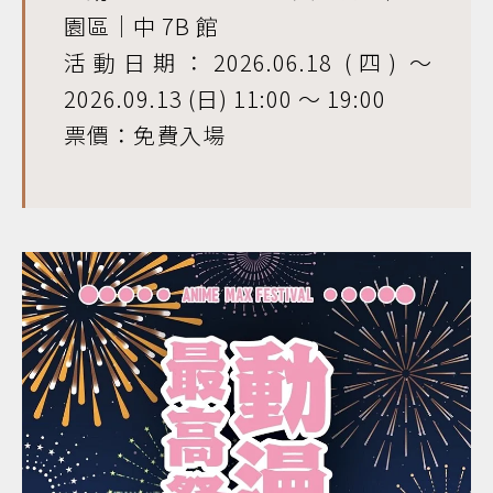
園區｜中 7B 館
活動日期：2026.06.18 (四) ～
2026.09.13 (日) 11:00 ～ 19:00
票價：免費入場