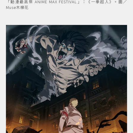
「動漫最高祭 ANIME MAX FESTIVAL」：《一拳超人》。圖／
Muse木棉花