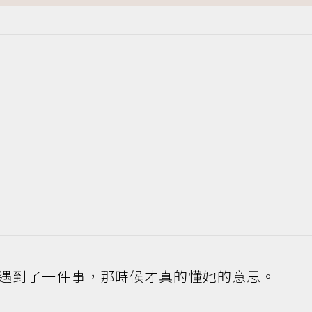
遇到了一件事，那時候才真的懂她的意思。