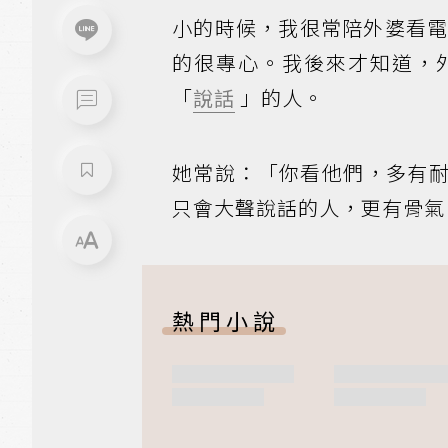
小的時候，我很常陪外婆看
的很專心。我後來才知道，
「
說話
」的人。
她常說：「你看他們，多有
只會大聲說話的人，更有骨氣
熱門小說