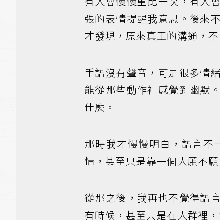
有人會慢慢重比一次，有人
張的表情提醒我意思。後來
才發現，原來真正的溝通，不
手語沒有聲音，可是很多情
能從那些動作裡感覺到幽默
什麼。
那時我才慢慢明白，語言不
情，甚至只是靠一個人願不願
從那之後，我再也不覺得語
有時候，甚至只是在人群裡，