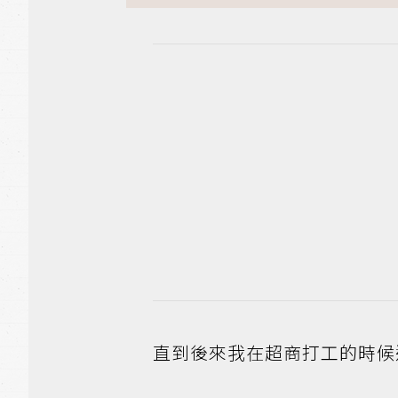
直到後來我在超商打工的時候