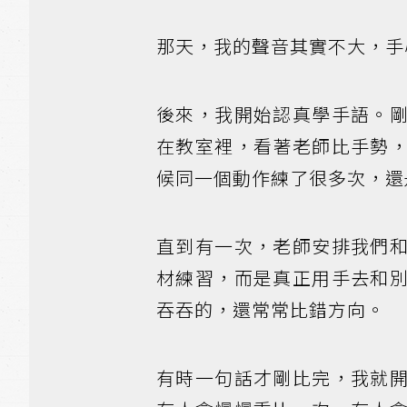
那天，我的聲音其實不大，手
後來，我開始認真學手語。
在教室裡，看著老師比手勢
候同一個動作練了很多次，還
直到有一次，老師安排我們
材練習，而是真正用手去和
吞吞的，還常常比錯方向。
有時一句話才剛比完，我就