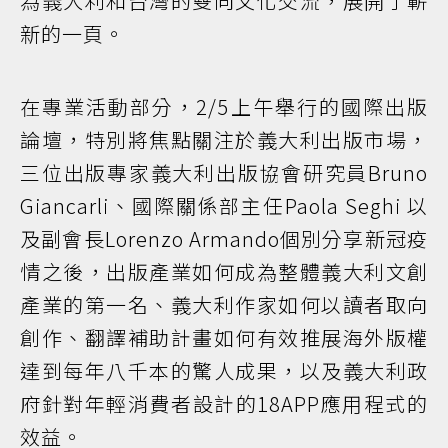
為義大利和台灣的雙向文化交流，展開了嶄
新的一頁。
在專業活動部分，2/5上午舉行的國際出版
論壇，特別將焦點關注於義大利出版市場，
三位出版專家義大利出版協會研究員Bruno
Giancarli、國際關係部主任Paola Seghi 以
及副會長Lorenzo Armando個別分享新冠疫
情之後，出版產業如何成為整體義大利文創
產業的第一名、義大利作家如何以讀者取向
創作、翻譯補助計畫如何有效推展海外版權
達到每年八千本的驚人成果，以及義大利政
府針對年輕消費者設計的18APP應用程式的
效益。