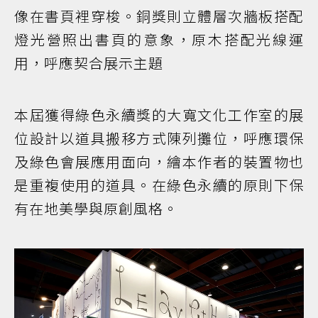
像在書頁裡穿梭。銅獎則立體層次牆板搭配
燈光營照出書頁的意象，原木搭配光線運
用，呼應契合展示主題
本屆獲得綠色永續獎的大寬文化工作室的展
位設計以道具搬移方式陳列攤位，呼應環保
及綠色會展應用面向，繪本作者的裝置物也
是重複使用的道具。在綠色永續的原則下保
有在地美學與原創風格。