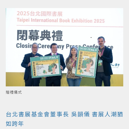
贈禮儀式
台北書展基金會董事長 吳韻儀 書展人潮猶
如跨年