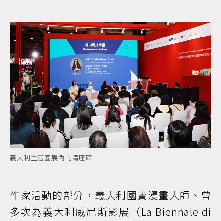
義大利主題國展內的講座區
作家活動的部分，義大利國寶漫畫大師、曾
多次為義大利威尼斯影展（La Biennale di