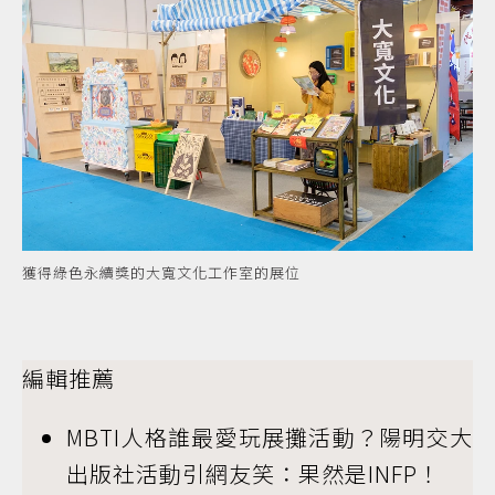
獲得綠色永續獎的大寬文化工作室的展位
編輯推薦
MBTI人格誰最愛玩展攤活動？陽明交大
出版社活動引網友笑：果然是INFP！