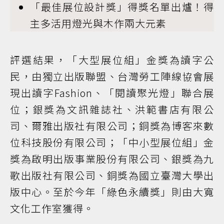
「最佳展位設計獎」得獎名單出爐！得
主多活用燈光與木作兩大元素
評選結果，「大型展位組」金獎為讀字公
民，由獨立出版聯盟、台灣勞工陣線協會展
現出讀字Fashion、「閱讀聚光燈」聯合展
位；銀獎為文訊雜誌社、洪範書店有限公
司、爾雅出版社有限公司；銅獎為博客來數
位科技股份有限公司；「中小型展位組」金
獎為啟明出版事業股份有限公司、銀獎為九
歌出版社有限公司、銅獎為國立臺灣大學出
版中心。至於今年「綠色永續獎」則由大寬
文化工作室獲得。