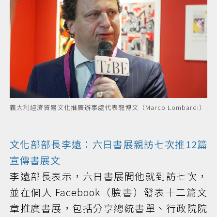
義大利經濟貿易文化推廣辦事處代表龍博文（Marco Lombardi）
文化部部長李遠：六日書展親訪七次推12篇
宣傳書展文
李遠部長表示，六日書展間他就到訪七次，
並在個人 Facebook（臉書）發表十二篇文
章推廣書展，包括分享總統書單、行政院院