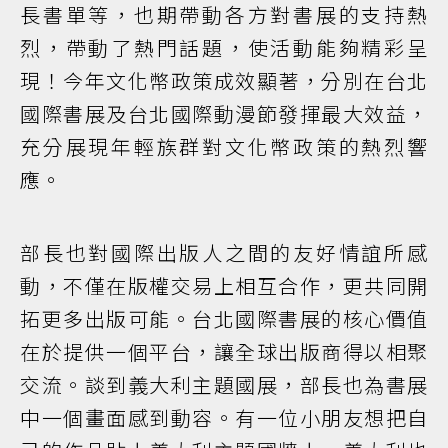
長書單等，也期帶動各方對書展的支持熱
烈，帶動了熱門話題，使活動能夠精彩呈
現！今年文化幣政策成效顯著，分別在台北
國際書展及台北國際動漫節發揮最大效益，
充分展現年輕族群對文化幣政策的熱烈響
應。
部長也對國際出版人之間的友好情誼所感
動，不僅在版權交易上相互合作，更共同開
拓更多出版可能。台北國際書展的核心價值
在於提供一個平台，讓全球出版商得以相聚
交流。談到義大利主題國展，部長也為書展
中一個畫面感到動容。有一位小朋友想把自