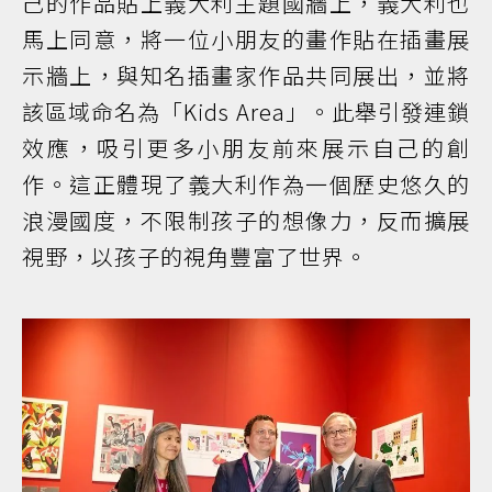
己的作品貼上義大利主題國牆上，義大利也
馬上同意，將一位小朋友的畫作貼在插畫展
示牆上，與知名插畫家作品共同展出，並將
該區域命名為「Kids Area」。此舉引發連鎖
效應，吸引更多小朋友前來展示自己的創
作。這正體現了義大利作為一個歷史悠久的
浪漫國度，不限制孩子的想像力，反而擴展
視野，以孩子的視角豐富了世界。