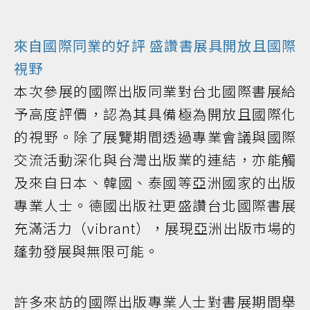
來自國際同業的好評 盛讚書展具開放且國際
視野
本次參展的國際出版同業對台北國際書展給
予高度評價，認為其具備極為開放且國際化
的視野。除了展覽期間透過專業會議與國際
交流活動深化與台灣出版業的連結，亦能觸
及來自日本、韓國、泰國等亞洲國家的出版
專業人士。德國出版社更盛讚台北國際書展
充滿活力（vibrant），展現亞洲出版市場的
蓬勃發展與無限可能。
許多來訪的國際出版專業人士對書展期間舉