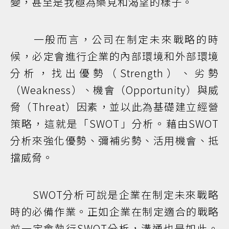
變，甚至是我極為樂見和渴望的樣子。
一般而言，公司在制定未來戰略的時
候，必定會進行企業的內部環境和外部環境
分析，找出優勢（Strength）、劣勢
（Weakness）、機會（Opportunity）與威
脅（Threat）因素，並以此為基礎建立經營
策略，這就是「SWOT」分析。藉由SWOT
分析來強化優勢、彌補劣勢、活用機會、抵
擋威脅。
SWOT分析可說是企業在制定未來戰略
時的必備作業。正如企業在制定適合的戰略
前一定會執行SWOT分析，溝通也是如此。