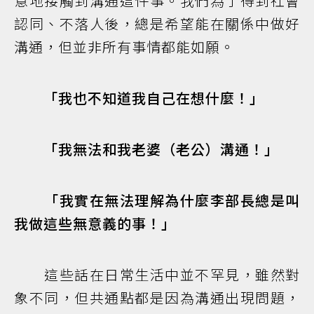
意地接觸到溝通這件事。我們為了得到社會
認同、不落人後，總是希望能在關係中做好
溝通，但並非所有事情都能如願。
「我也不知道我自己在想什麼！」
「我無法和我老婆（老公）溝通！」
「我實在無法理解為什麼李部長總是叫
我做這些無意義的事！」
這些話在日常生活中並不罕見，雖然對
象不同，但共通點都是因為溝通出現問題，