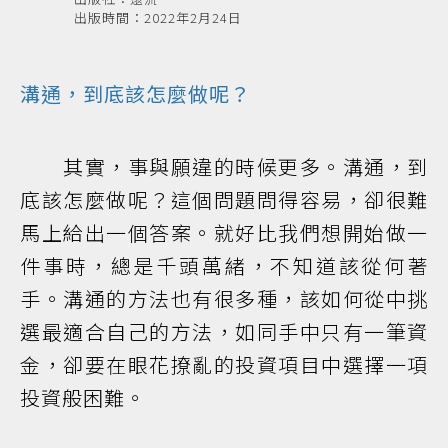
出版時間：2022年2月24日
溝通，到底該怎麼做呢？
其實，事與願違的時候更多。溝通，到
底該怎麼做呢？這個問題問得容易，卻很難
馬上給出一個答案。就好比我們想開始做一
件事時，總是千頭萬緒，不知道該從何著
手。溝通的方法也有很多種，該如何從中挑
選最適合自己的方法，如同手中只有一筆資
金，卻要在眼花撩亂的投資項目中選擇一項
投資般困難。