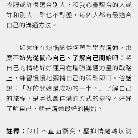
衣服或許很適合別人，和我心靈契合的人或
許和別人一點也不對盤，每個人都有最適合
自己的溝通方法。
如果你在煩惱該從何著手學習溝通，那
麼不妨
先從關心自己、了解自己開始吧！
將
自己的情緒好好運用在增強溝通力量的戰略
上，練習慢慢地彌補自己的弱點即可。俗話
說：「好的開始是成功的一半。」了解自己
的旅程，是尋找最佳溝通方式的捷徑。好好
了解自己，就是溝通最好的開始。
註釋：
[21] 不直面衝突，壓抑情緒轉以消