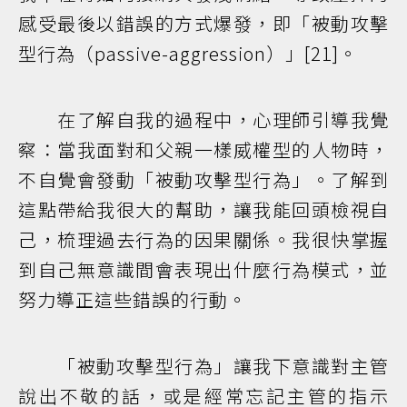
感受最後以錯誤的方式爆發，即「被動攻擊
型行為（passive-aggression）」[21]。
在了解自我的過程中，心理師引導我覺
察：當我面對和父親一樣威權型的人物時，
不自覺會發動「被動攻擊型行為」。了解到
這點帶給我很大的幫助，讓我能回頭檢視自
己，梳理過去行為的因果關係。我很快掌握
到自己無意識間會表現出什麼行為模式，並
努力導正這些錯誤的行動。
「被動攻擊型行為」讓我下意識對主管
說出不敬的話，或是經常忘記主管的指示