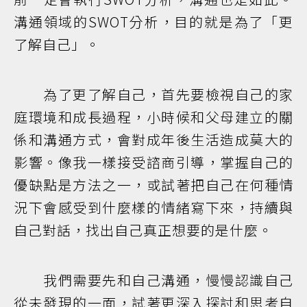
溝通領域的SWOT分析，目的就是為了「更
了解自己」。
為了更了解自己，首先要檢視自己的家
庭環境和成長過程，小時候和父母建立的關
係和溝通方式，會對成年後生活造成莫大的
影響。像我一樣接受諮商引導，掌握自己的
優缺點是方法之一，或試著把自己在何種情
況下會感受到什麼樣的情緒寫下來，持續與
自己對話，找出自己真正想要的是什麼。
我們需要先和自己溝通，慢慢認識自己
從未發現的一面，試著更深入探討和思考自