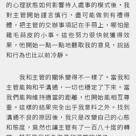
的心理狀態如何影響待人處事的模式後，我
對主管開始謹言慎行，盡可能做到有禮得
體，把主管的交辦事項記在手冊上，哪怕是
雞毛蒜皮的小事。這些努力很快就獲得效
果，他開始一點一點地聽取我的意見，說話
和行為也比以前冷靜。
我和主管的關係變得不一樣了。當我和
主管能夠和平溝通，一切也穩定了下來。當
我們能夠維持適當的距離，也開始能相互尊
重。這樣的結果完全出乎我意料之外。找到
溝通不良的原因後，我只是改變自己的心態
和態度，竟然也讓主管有了一百八十度的轉