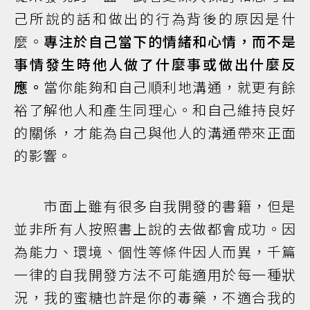
己所說的話和做出的行為背後的原因是什
麼。
專注於自己當下的情緒和心情，而不是
事情發生時他人做了什麼事或做出什麼反
應。
當你能夠和自己順利地溝通，就更有餘
裕了解他人和產生同理心。和自己維持良好
的關係，才能為自己與他人的溝通帶來正面
的影響。
市面上雖有很多自我開發的書籍，但是
並非所有人按照書上說的去做都會成功。因
為能力、環境、個性等條件因人而異，千篇
一律的自我開發方法不可能適用於每一種狀
況，我的蜜糖也許是你的毒藥，不適合我的