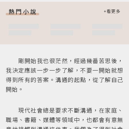
熱門小說
剛開始我也很茫然，經過幾番苦思後，
我決定應該一步一步了解，不要一開始就想
得到所有的答案。溝通的起點，從了解自己
開始。
現代社會總是要求不斷溝通，在家庭、
職場、書籍、媒體等領域中，也都會有意無