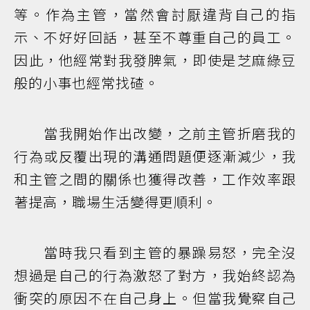
等。作為主管，當然會討厭違背自己的指
示、不好好回話，甚至不尊重自己的員工。
因此，他經常對我發脾氣，即使是芝麻綠豆
般的小事也經常找碴。
當我開始作出改變，之前主管折磨我的
行為或反覆出現的溝通問題便逐漸減少，我
和主管之間的關係也獲得改善，工作效率跟
著提高，職場生活變得更順利。
當時我只看到主管的暴躁易怒，完全沒
想過是自己的行為激怒了對方，我始終認為
衝突的原因不在自己身上。但當我覺察自己