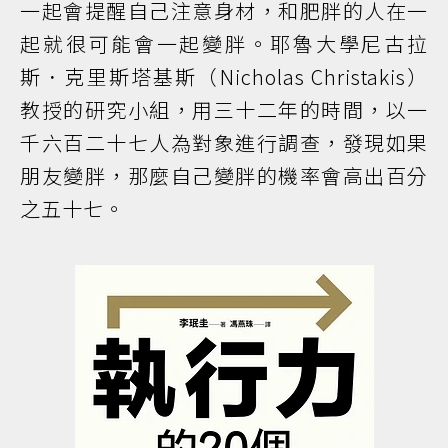
一起會提醒自己注意身材，和肥胖的人在一
起就很可能會一起變胖。耶魯大學尼古拉
斯．克里斯塔基斯（Nicholas Christakis）
教授的研究小組，用三十二年的時間，以一
千六百二十七人為對象進行調查，發現如果
朋友變胖，那麼自己變胖的機率會高出百分
之五十七。