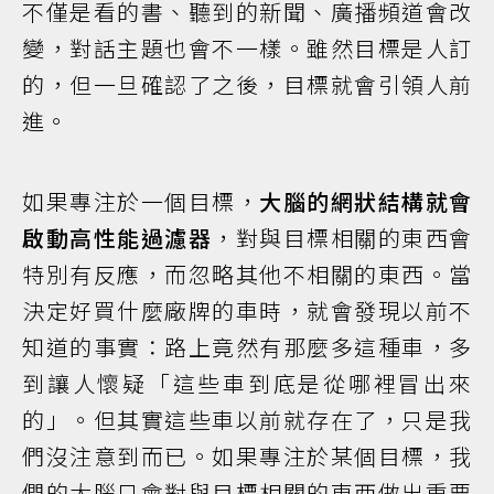
不僅是看的書、聽到的新聞、廣播頻道會改
變，對話主題也會不一樣。雖然目標是人訂
的，但一旦確認了之後，目標就會引領人前
進。
如果專注於一個目標，
大腦的網狀結構就會
啟動高性能過濾器
，對與目標相關的東西會
特別有反應，而忽略其他不相關的東西。當
決定好買什麼廠牌的車時，就會發現以前不
知道的事實：路上竟然有那麼多這種車，多
到讓人懷疑「這些車到底是從哪裡冒出來
的」。但其實這些車以前就存在了，只是我
們沒注意到而已。如果專注於某個目標，我
們的大腦只會對與目標相關的東西做出重要