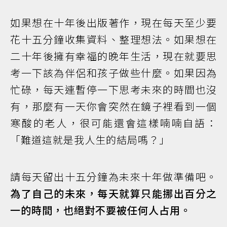
如果想在十年後出版著作，現在每天至少要
花十五分鐘收集資料、整理想法。如果想在
二十年後擁有幸福的晚年生活，現在就要思
考一下該為伴侶和孩子做些什麼。如果因為
忙碌，每天連暫停一下思考未來的時間也沒
有，那麼有一天你會突然在鏡子裡看到一個
寒酸的老人，很可能還會這樣喃喃自語：
「難道這就是我人生的結局嗎？」
請每天留出十五分鐘為未來十年做準備吧。
為了自己的未來，每天就算只能挪出百分之
一的時間，也絕對不要被任何人占用。