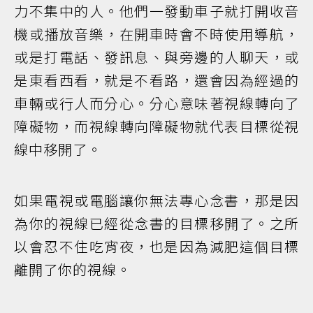
力不集中的人。他們一發動車子就打開收音
機或播放音樂，在開車時會不時使用導航，
或是打電話、發訊息、與旁邊的人聊天，或
是東看西看，就是不看路，還會因為經過的
車輛或行人而分心。分心意味著視線轉向了
障礙物，而視線轉向障礙物就代表目標從視
線中移開了。
如果電視或電腦讓你無法專心念書，那是因
為你的視線已經從念書的目標移開了。之所
以會忍不住吃宵夜，也是因為減肥這個目標
離開了你的視線。