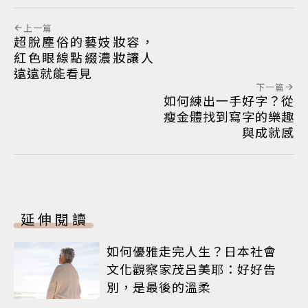
上一篇
超脫塵俗的藝妓妝容，
紅色眼線點綴濃妝讓人
遠遠就能看見
下一篇
如何練出一手好字？從
瘦金體找到寫字的樂趣
與成就感
延伸閱讀
如何優雅走完人生？日本社會
文化觀察家茂呂美耶：好好告
別，是最後的溫柔