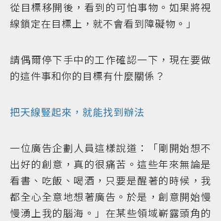
從目標移開後，看到的可怕事物。如果將視
線鎖定在目標上，就不會看到障礙物。」
請偶爾停下手中的工作確認一下，現在要做
的這件事和你的目標有什麼關係？
把天線豎起來，就能找到辦法
一位廣告企劃人員這樣說道：「剛開始想不
出好的創意，真的很痛苦。這些年來無論是
看書、吃飯、喝酒，只要是醒著的時候，我
都全心全意地想著廣告。於是，創意開始慢
慢湧上我的腦海。」在某些領域嶄露頭角的