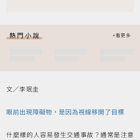
熱門小說
文／李珉圭
眼前出現障礙物，是因為視線移開了目標
什麼樣的人容易發生交通事故？通常是注意