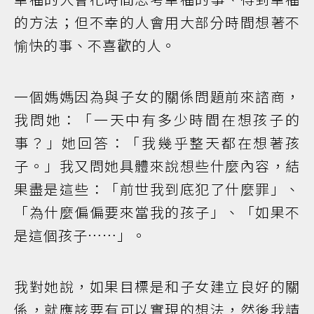
的方法；但不幸的人會用大部分時間想著不
愉快的事、不喜歡的人。
一個媽媽因為與子女的關係問題前來諮商，
我問她：「一天中有多少時間在想孩子的
事？」她回答：「我幾乎整天都在想著孩
子。」我又問她具體來說想些什麼內容，結
果盡是這些：「前世我到底犯了什麼罪」、
「為什麼偏偏要來當我的孩子」、「如果不
是這個孩子……」。
我對她說，如果目標是和子女建立良好的關
係，就應該要有可以實現的想法，然後我請