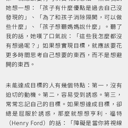
她想一想：「孩子有什麼優點是過去自己沒
發現的」、「為了和孩子消除隔閡，可以做
些什麼」、「孩子想聽媽媽說什麼」。聽了
我的話，她嘆了口氣說：「這些我怎麼都沒
有想過呢？」如果想實現目標，就應該要花
更多時間思考自己想要的東西，而不是想避
開的東西。
未能達成目標的人有幾個特點：第一，沒有
迫切的動機。第二，容易受到誘惑。第三，
常常忘記自己的目標。如果想達成目標，卻
總是屈服於誘惑，那麼就想想亨利．福特
（Henry Ford）的話：「障礙是當你將視線