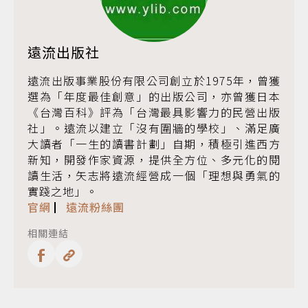
遠流出版社
遠流出版事業股份有限公司創立於1975年，曾獲
選為「年度最佳創意」的出版公司，亦曾獲日本
《台灣百科》評為「台灣最具影響力的民營出版
社」。遠流以建立「沒有圍牆的學校」、滿足廣
大讀者「一生的讀書計劃」自期，積極引進西方
新知，開發作家資源，提供全方位、多元化的閱
讀生活，矢志將遠流經營成一個「理想與勇氣的
實踐之地」。
官網
▏
遠流粉絲團
相關連結