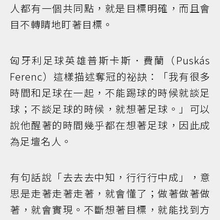
人都有一個共同點，就是目標明確，而且會
目不轉睛地盯著目標。
匈牙利足球英雄普斯卡斯．費蘭（Puskás
Ferenc）這樣描述奪冠的祕訣：「我有很多
時間和足球在一起，不能踢球的時候就談足
球；不談足球的時候，就想著足球。」可以
說他醒著的時間幾乎都在想著足球，因此成
為足壇名人。
有句話說「去去去中知，行行行中成」，意
思是走著走著走著，就會懂了；做著做著做
著，就會實現。不斷想著目標，就能找到方