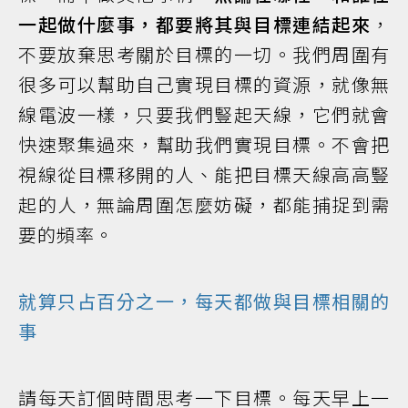
一起做什麼事，都要將其與目標連結起來
，
不要放棄思考關於目標的一切。我們周圍有
很多可以幫助自己實現目標的資源，就像無
線電波一樣，只要我們豎起天線，它們就會
快速聚集過來，幫助我們實現目標。不會把
視線從目標移開的人、能把目標天線高高豎
起的人，無論周圍怎麼妨礙，都能捕捉到需
要的頻率。
就算只占百分之一，每天都做與目標相關的
事
請每天訂個時間思考一下目標。每天早上一