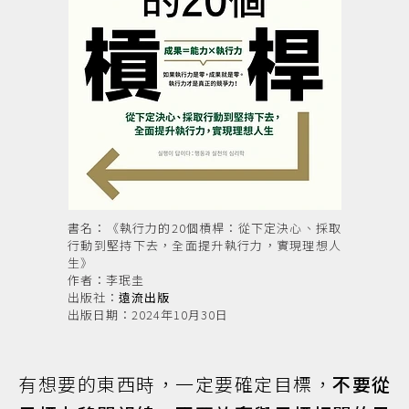
書名：《執行力的20個槓桿：從下定決心、採取
行動到堅持下去，全面提升執行力，實現理想人
生》
作者：李珉圭
出版社：
遠流出版
出版日期：2024年10月30日
有想要的東西時，一定要確定目標，
不要從