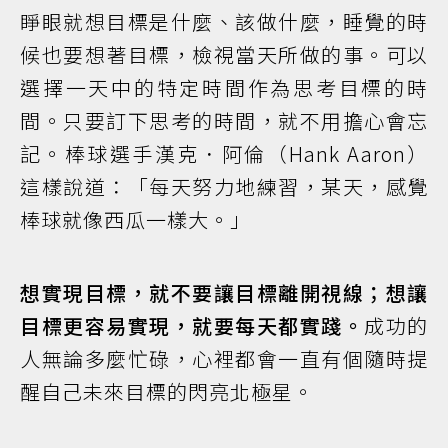
睜眼就想目標是什麼、該做什麼，睡覺的時
候也要想著目標，檢視當天所做的事。可以
選擇一天中的特定時間作為思考目標的時
間。只要訂下思考的時間，就不用擔心會忘
記。棒球選手漢克．阿倫（Hank Aaron）
這樣說道：「每天努力地練習，某天，感覺
棒球就像西瓜一樣大。」
想實現目標，就不要讓目標離開視線；想讓
目標更容易實現，就要每天都實踐。
成功的
人無論多麼忙碌，心裡都會一直有個隨時提
醒自己未來目標的閃亮北極星。