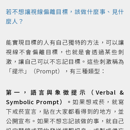
若不想讓視線偏離目標，該做什麼事、見什
麼人？
能實現目標的人有自己獨特的方法，可以讓
視線不會偏離目標，也就是會透過某些刺
激，讓自己可以不忘記目標。這些刺激稱為
「提示」（Prompt），有三種類型：
第一，語言與象徵提示（Verbal &
Symbolic Prompt）。
如果想戒菸，就寫
下戒菸宣言，貼在大家都看得到的地方，並
公開宣布。如果不想忘記該做的事，就自己