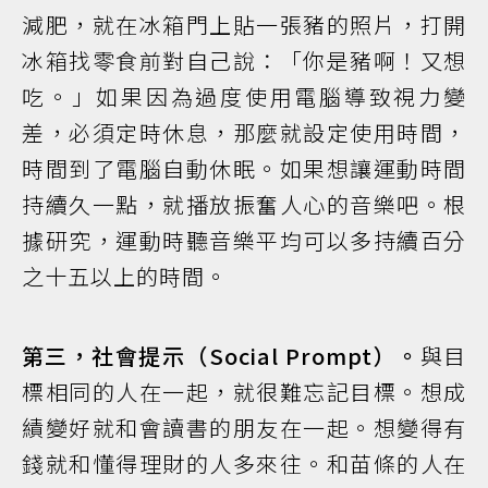
減肥，就在冰箱門上貼一張豬的照片，打開
冰箱找零食前對自己說：「你是豬啊！又想
吃。」如果因為過度使用電腦導致視力變
差，必須定時休息，那麼就設定使用時間，
時間到了電腦自動休眠。如果想讓運動時間
持續久一點，就播放振奮人心的音樂吧。根
據研究，運動時聽音樂平均可以多持續百分
之十五以上的時間。
第三，社會提示（Social Prompt）。
與目
標相同的人在一起，就很難忘記目標。想成
績變好就和會讀書的朋友在一起。想變得有
錢就和懂得理財的人多來往。和苗條的人在