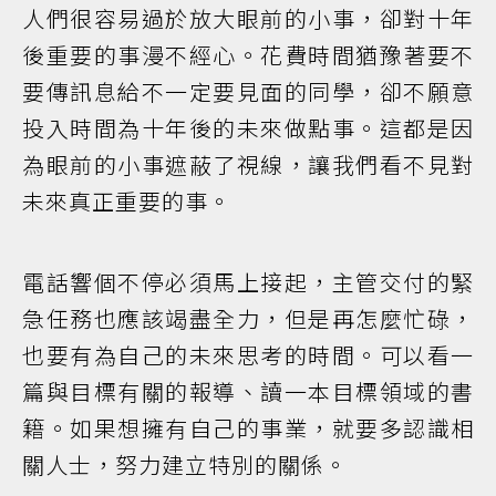
人們很容易過於放大眼前的小事，卻對十年
後重要的事漫不經心。花費時間猶豫著要不
要傳訊息給不一定要見面的同學，卻不願意
投入時間為十年後的未來做點事。這都是因
為眼前的小事遮蔽了視線，讓我們看不見對
未來真正重要的事。
電話響個不停必須馬上接起，主管交付的緊
急任務也應該竭盡全力，但是再怎麼忙碌，
也要有為自己的未來思考的時間。可以看一
篇與目標有關的報導、讀一本目標領域的書
籍。如果想擁有自己的事業，就要多認識相
關人士，努力建立特別的關係。