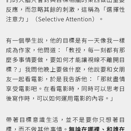
反應，而忽略其餘的刺激，這稱為「選擇性
注意力 」（Selective Attention）。
有一個學生說，他的目標是有一天像我一樣
成為作家，他問道：「教授，每一刻都有那
麼多事情要做，要如何才能讓視線不離開目
標？」我問他晚上要做什麼，他說要和女朋
友一起看電影，於是我告訴他：「那就盡情
享受電影吧。在看電影時，同時可以思考日
後寫作時，可以如何運用電影的內容。」
帶著目標意識生活，並不是要你只想著目
標，而不做其他事情。
無論在哪裡、和誰在