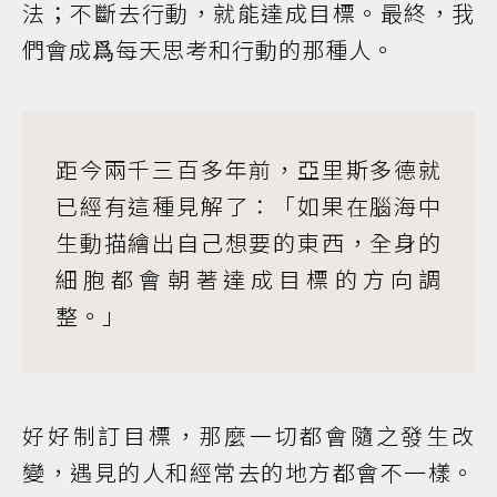
法；不斷去行動，就能達成目標。最終，我
們會成爲每天思考和行動的那種人。
距今兩千三百多年前，亞里斯多德就
已經有這種見解了：「如果在腦海中
生動描繪出自己想要的東西，全身的
細胞都會朝著達成目標的方向調
整。」
好好制訂目標，那麼一切都會隨之發生改
變，遇見的人和經常去的地方都會不一樣。