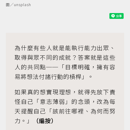
圖／unsplash
為什麼有些人就是能執行能力出眾、
取得與眾不同的成就？答案就是這些
人的共同點──「目標明確，擁有容
易將想法付諸行動的槓桿」。
如果真的想實現理想，就得先放下責
怪自己「意志薄弱」的念頭，改為每
天提醒自己「該前往哪裡、為何而努
力。」
（編按）