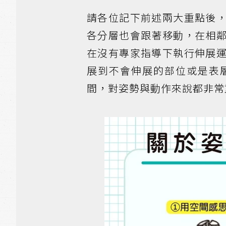
請各位記下前述兩大重點後
各分層也會跟著移動，在相
在沒有專家指導下執行伸展
展到不會伸展的部位或是表
間，對姿勢與動作來說都非常