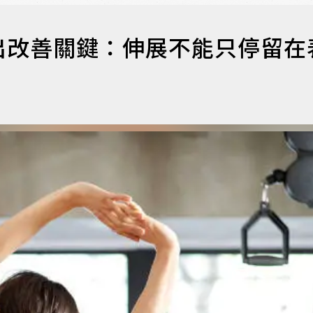
出改善關鍵：伸展不能只停留在