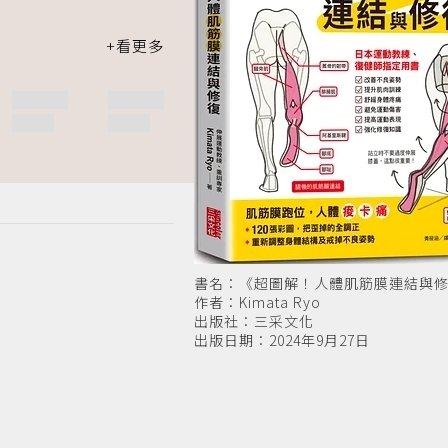
書名：《超圖解！人體肌筋膜連結與
作者：Kimata Ryo
出版社：三采文化
出版日期：2024年9月27日