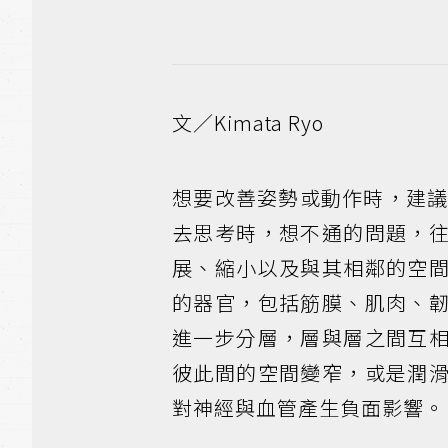
文／Kimata Ryo
想要改善姿勢或動作時，建
去思考時，想不通的問題，
展、縮小以及與其相鄰的空
的器官，包括筋膜、肌肉、
進一步分層，層與層之間互
彼此間的空間變窄，或是潤
對神經與血管產生負面影響。