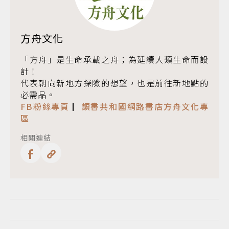
方舟文化
「方舟」是生命承載之舟；為延續人類生命而設
計！
代表朝向新地方探險的想望，也是前往新地點的
必需品。
FB粉絲專頁
▏
讀書共和國網路書店方舟文化專
區
相關連結