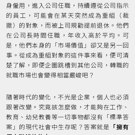
身僱用，進入公司任職，持續遵從公司指示
的員工，可能會在某天突然成為重組（裁
撤）的對象，而被上司規勸提前退休。他們
在公司長時間任職，年收入高於平均。可
是，他們本身的「市場價值」卻又是另一回
事。從成為重組對象的這件事來看，便可清
楚了解，即便企圖跳槽到其他公司，轉職的
就職市場也會變得相當嚴峻吧？
隨著時代的變化，不光是企業，個人也必須
跟著改變。究竟該怎麼做，才能夠在工作、
教育、幼兒教養等一切事物都沒有「標準答
案」的現代社會中生存呢？答案就是
「擁有