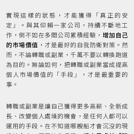
實現這樣的狀態，才能獲得「真正的安
定」。與其仰賴一家公司，持續不斷地工
作，倒不如在多間公司累積經驗，
增加自己
的市場價值
，才是最好的自我防衛對策。然
而，不論轉職或副業，千萬不要以轉換跑道
為目的。無論如何，把轉職或副業當成提高
個人市場價值的「手段」，才是最重要的
事。
轉職或副業是讓自己獲得更多高薪、全新成
長、改變個人處境的機會，是任何人都可以
運用的手段。在不知道哪艘船才會沉沒的現