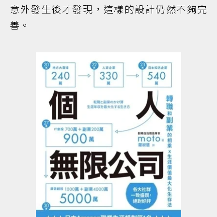
意外發生後才發現，這樣的設計仍然不夠完
善。