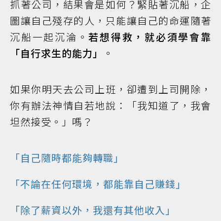
抓著公司，結果會是如何？緊貼著沉船，企
圖讓自己殘存的人，只能讓自己的命運隨著
沉船一起沉淪。
若想得救，就必須學會靠
「自行求生的能力」
。
如果你明天去公司上班，卻遭到上司開除，
你有辦法神情自若地說：「我知道了，我會
坦然接受。」嗎？
「自己隨時都能夠轉職」
「不論在任何環境，都能靠自己賺錢」
「除了薪資以外，我還有其他收入」