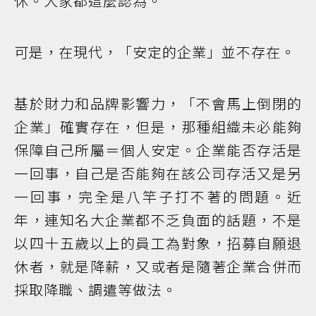
休。大家都這麼認為。
可是，在現代，「安定的企業」並不存在。
基於財力和品牌影響力，「不會馬上倒閉的
企業」確實存在，但是，那種組織未必能夠
保障自己所屬＝個人安定。企業能否存活是
一回事，自己是否能夠在該公司存活又是另
一回事，完全是八竿子打不著的問題。近
年，連知名大企業都不乏負面的話題，不是
以四十五歲以上的員工為對象，招募自願退
休者，就是降薪，又或者是隨著企業合併而
採取降職、調遣等做法。