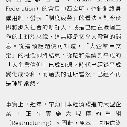
Federation）的會長中西宏明，也針對終身
僱用制，發表「制度疲勞」的看法。對今後
即將步入社會的新鮮人，或是已經在職場工
作的上班族來說，這無疑是個令人震驚的消
息。從這類話題便可知道，「大企業＝安
定」的概念即將結束。從昭和延續到平成的
「大企業信仰」已成幻想。時代已經從平成
變化成令和，而過去的理所當然，已經不再
是理所當然。
事實上，近年，帶動日本經濟躍進的大型企
業，正在實施大規模的重組
（Restructuring）。因此，原本一味相信終