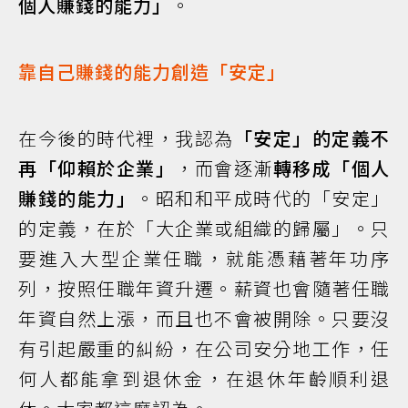
個人賺錢的能力」
。
靠自己賺錢的能力創造「安定」
在今後的時代裡，我認為
「安定」的定義不
再「仰賴於企業」
，而會逐漸
轉移成「個人
賺錢的能力」
。昭和和平成時代的「安定」
的定義，在於「大企業或組織的歸屬」。只
要進入大型企業任職，就能憑藉著年功序
列，按照任職年資升遷。薪資也會隨著任職
年資自然上漲，而且也不會被開除。只要沒
有引起嚴重的糾紛，在公司安分地工作，任
何人都能拿到退休金，在退休年齡順利退