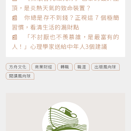
頂，是炎熱天氣的致命裝置？
📰 你總是存不到錢？正視這 7 個極簡
習慣，看清生活的漏財點
📰 「不討厭也不羨慕誰，是最富有的
人！」心理學家送給中年人3個建議
方舟文化
商業財經
轉職
職涯
出版風向球
閱讀風向球