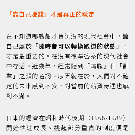
「靠自己賺錢」才是真正的穩定
在不知道哪艘船才會沉沒的現代社會中，
讓
自己處於「隨時都可以轉換跑道的狀態」
，
才是最重要的。在沒有標準答案的現代社會
中存活。近幾年，經常聽到「轉職」和「副
業」之類的名詞。原因就在於，人們對不確
定的未來感到不安，對當前的薪資待遇也感
到不滿。
日本的經濟在昭和時代後期（1966-1989）
開始快速成長。挑起部分重責的制度便是