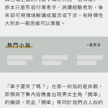
原本只是形容行業老手、誇讚經驗老到，後
來卻可視情境解讀成風流或下流，有時彈性
大到非一般思維可以掌握。
熱門小說
「車子要來了嗎？」在那一刻指的是床戲，
即預測下集內容應會出現男女主角「開車」
的鏡頭，而此「開車」等同於我們古人說的