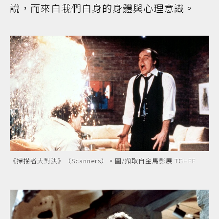
說，而來自我們自身的身體與心理意識。
《掃描者大對決》（Scanners）。圖/擷取自金馬影展 TGHFF