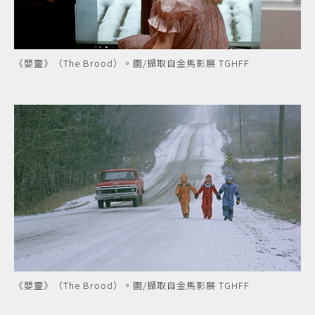
《嬰靈》（The Brood）。圖/擷取自金馬影展 TGHFF
《嬰靈》（The Brood）。圖/擷取自金馬影展 TGHFF