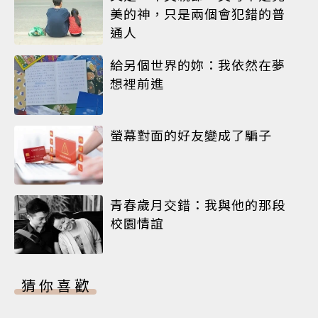
美的神，只是兩個會犯錯的普
通人
給另個世界的妳：我依然在夢
想裡前進
螢幕對面的好友變成了騙子
青春歲月交錯：我與他的那段
校園情誼
猜你喜歡