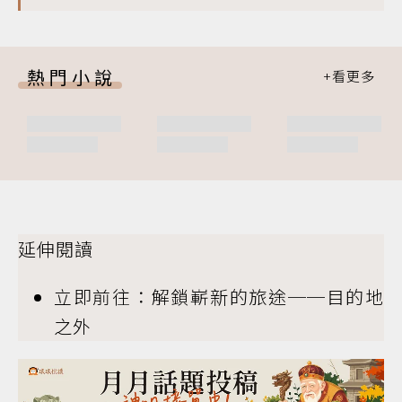
熱門小說
延伸閱讀
立即前往：解鎖嶄新的旅途──目的地
之外