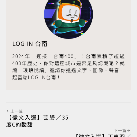
LOG IN 台南
2024年，迎接「台南400」！台南累積了超過
400年歷史，你對這座城市是否足夠認識呢？就
讓「琅琅悅讀」邀請你透過文字、圖像、聲音一
起雲端LOG IN台南！
上一篇
【徵文入選】芸礐／35
度C的酸甜
下一篇
【徵文入選】丁東羽／