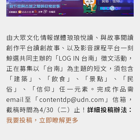
由大眾文化情報媒體琅琅悅讀、與故事閱讀
創作平台讀創故事、以及影音課程平台一刻
鯨選共同主辦的「LOG IN 台南」徵文活動，
正在募集以「台南」為主題的短文，須包含
「建築」、「飲食」、「景點」、「民
俗」、「信仰」任一元素。完成作品需
email至「contentdp@udn.com」信箱，
截稿時間為4/30（二）止！
詳細投稿辦法：
我要投稿，立即瞭解更多