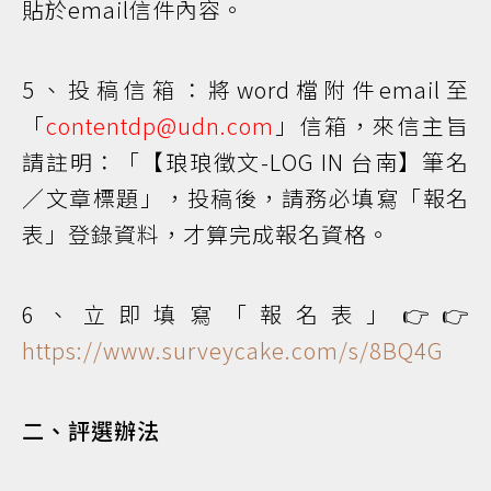
貼於email信件內容。
5、投稿信箱：將word檔附件email至
「
contentdp@udn.com
」信箱，來信主旨
請註明：「【琅琅徵文-LOG IN 台南】筆名
／文章標題」，投稿後，請務必填寫「報名
表」登錄資料，才算完成報名資格。
6、立即填寫「報名表」👉👉
https://www.surveycake.com/s/8BQ4G
二、評選辦法