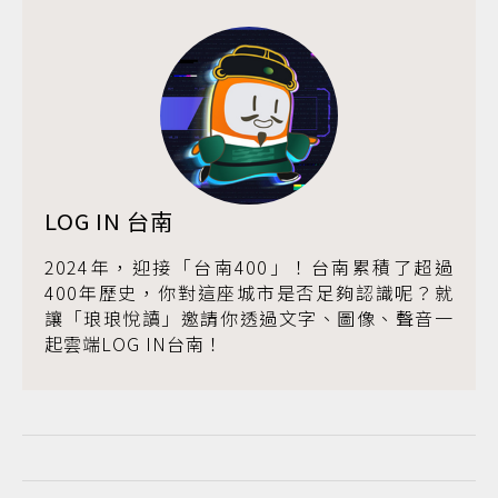
LOG IN 台南
2024年，迎接「台南400」！台南累積了超過
400年歷史，你對這座城市是否足夠認識呢？就
讓「琅琅悅讀」邀請你透過文字、圖像、聲音一
起雲端LOG IN台南！