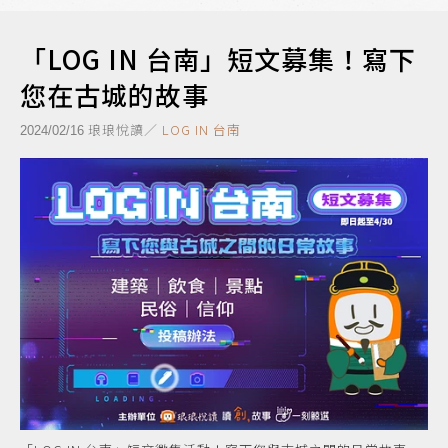
「LOG IN 台南」短文募集！寫下
您在古城的故事
琅琅悅讀／
LOG IN 台南
2024/02/16