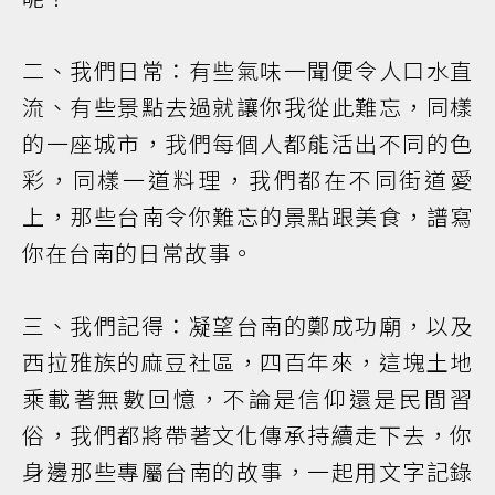
二、我們日常：有些氣味一聞便令人口水直
流、有些景點去過就讓你我從此難忘，同樣
的一座城市，我們每個人都能活出不同的色
彩，同樣一道料理，我們都在不同街道愛
上，那些台南令你難忘的景點跟美食，譜寫
你在台南的日常故事。
三、我們記得：凝望台南的鄭成功廟，以及
西拉雅族的麻豆社區，四百年來，這塊土地
乘載著無數回憶，不論是信仰還是民間習
俗，我們都將帶著文化傳承持續走下去，你
身邊那些專屬台南的故事，一起用文字記錄