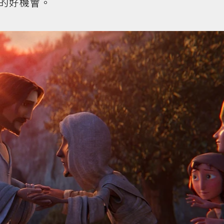
的好機會。