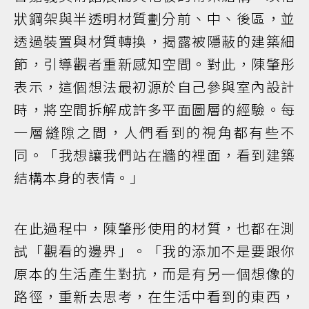
狀鋼架與半透明材質劃分前、中、後區，並
透過裝置與材質轉換，揭露被隱蔽的建築細
節，引導觀者重新感知空間。對此，陳肇彤
表示，這個想法最初源於自己參與室內設計
時，將空間拆解成許多平面圖層的經驗。每
一層縫隙之間，人們看到的視角都有些不
同。「我想讓我們站在牆的裡面，看到建築
結構本身的表情。」
在此過程中，陳肇彤使用的材質，也都在測
試「觀看的邊界」。「我的添加不是要跟你
原本的生活產生對抗，而是有另一個想像的
路徑，重新去思考，在生活中看到的東西，