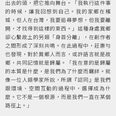
出去的頭，把它推向舞台。「我執行這件事
的時候，讓我回想到自己。我的家鄉在檳
城，但人在台灣，我要追尋夢想，但我要離
開，才找得到這樣的東西。」這種身處異鄉
卻心繫故土的另類「身首分離」，在創作者
之間形成了深刻共鳴。在此過程中，莊惠勻
也發現，對於異鄉人而言，或許語言就是故
鄉，共同記憶就是歸屬。「我在意的是歸屬
的本質是什麼，是我們為了什麼而羈絆。就
像一位人類學家所說，所謂『認同』是我們
跟環境、空間互動的過程中，選擇成為什
麼。它不是一個根源，而是我們一直在某個
路徑上。」