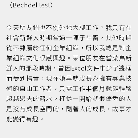
（Bechdel test）
今天朋友們也不例外地大聊工作。我只有在
社會新鮮人時期當過一陣子社畜，其他時期
從不隸屬於任何企業組織，所以我總是對企
業組織文化很感興趣。某位朋友在當菜鳥新
鮮人的那段時期，曾因Excel文件中少了邊框
而受到指責，現在她早就成長為擁有專業技
術的自由工作者，只需工作半個月就能輕鬆
超越過去的薪水。打從一開始就很優秀的人
是沒有成長空間的，隨著人的成長，故事才
能變得有趣。