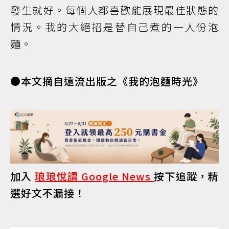
發生就好。每個人都喜歡能展現最佳狀態的
情況。我的大絕招是替自己煮的一人份泡
麵。
●本文摘自遠流出版之《我的泡麵時光》
加入
琅琅悅讀 Google News
按下追蹤，精
選好文不漏接！