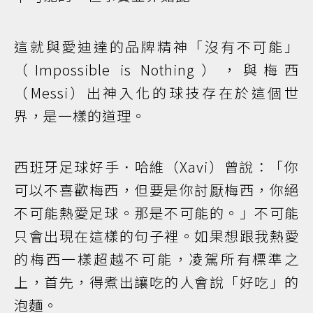
這就與愛迪達的品牌精神「沒有不可能」
（Impossible is Nothing），與梅西
（Messi）出神入化的球技存在於這個世
界，是一樣的道理。
西班牙足球好手．哈維（Xavi）曾說：「你
可以不喜歡梅西，但要是你討厭梅西，你絕
不可能熱愛足球。那是不可能的。」不可能
只會出現在這樣的句子裡。如果想跟我熱愛
的梅西一樣超越不可能，凌駕所有標準之
上，首先，得煮出讓吃的人會說「好吃」的
泡麵。