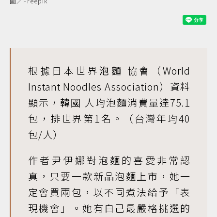
圖／Freepik
根據日本世界
泡麵
協會（World
Instant Noodles Association）資料
顯示，
韓國
人均泡麵消費量達75.1
包，排世界第1名。（台灣年均40
包/人）
作者尹伊娜對泡麵的喜愛非常認
真，只要一款新品泡麵上市，她一
定會買兩包，以不同煮法給予「表
現機會」。她有自己最嚴格挑選的