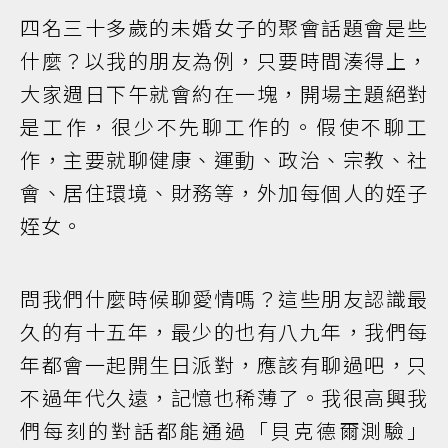
四名三十多歲的未婚女子的聚會話題會是些
什麼？以我的朋友為例，只要時間湊得上，
大家週日下午就會約在一塊，開場主題絕對
是工作，很少不先聊工作的。假使不聊工
作，主要就聊健康、運動、政治、宗教、社
會、居住環境、財務等，外加每個人的姪子
姪女。
問我們什麼時候聊愛情嗎？這些朋友認識最
久的有十五年，最少的也有八九年，我們每
年都會一起開生日派對，應該有聊過吧，只
不過年代久遠，記憶也稀薄了。我很高興我
們每刻的對話都能通過「貝克德爾測驗」