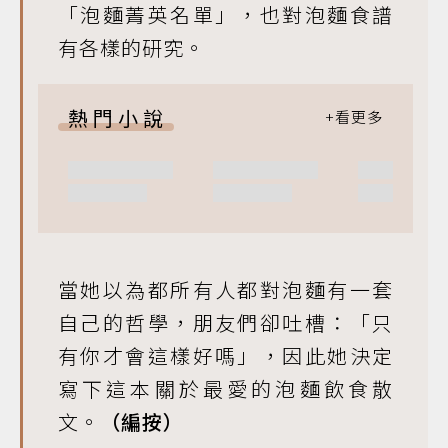
「泡麵菁英名單」，也對泡麵食譜
有各樣的研究。
熱門小說
當她以為都所有人都對泡麵有一套
自己的哲學，朋友們卻吐槽：「只
有你才會這樣好嗎」，因此她決定
寫下這本關於最愛的泡麵飲食散
文。
（編按）