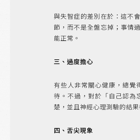
與失智症的差別在於：這不
節，而不是全盤忘掉；事情
能正常。
三、過度擔心
有些人非常關心健康，總覺
待。不過，對於「自己認為
楚，並且神經心理測驗的結果
四、舌尖現象