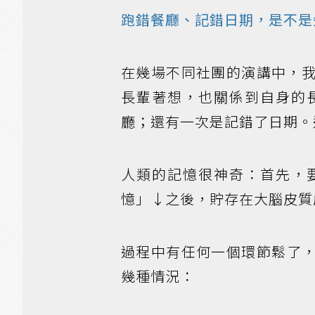
跑錯餐廳、記錯日期，是不是
在幾場不同社團的演講中，
長輩著想，也關係到自身的
廳；還有一次是記錯了日期。
人類的記憶很神奇：首先，
憶」↓之後，貯存在大腦皮質
過程中有任何一個環節鬆了
幾種情況：