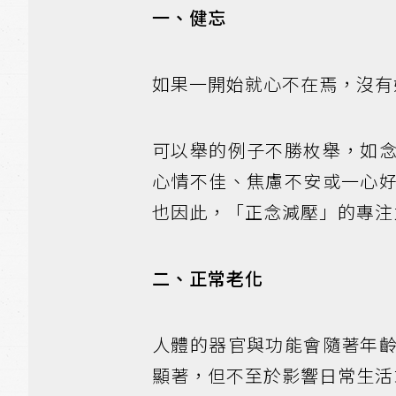
一、健忘
如果一開始就心不在焉，沒有
可以舉的例子不勝枚舉，如
心情不佳、焦慮不安或一心
也因此，「正念減壓」的專注
二、正常老化
人體的器官與功能會隨著年
顯著，但不至於影響日常生活