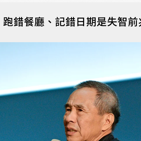
！跑錯餐廳、記錯日期是失智前