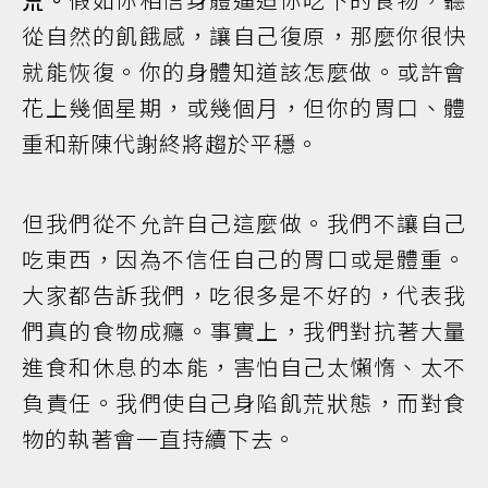
從自然的飢餓感，讓自己復原，那麼你很快
就能恢復。你的身體知道該怎麼做。或許會
花上幾個星期，或幾個月，但你的胃口、體
重和新陳代謝終將趨於平穩。
但我們從不允許自己這麼做。我們不讓自己
吃東西，因為不信任自己的胃口或是體重。
大家都告訴我們，吃很多是不好的，代表我
們真的食物成癮。事實上，我們對抗著大量
進食和休息的本能，害怕自己太懶惰、太不
負責任。我們使自己身陷飢荒狀態，而對食
物的執著會一直持續下去。