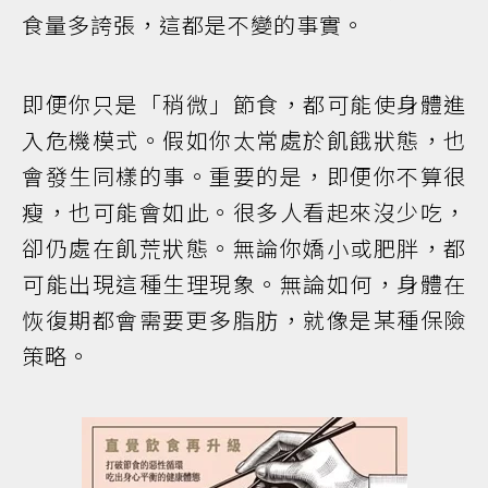
食量多誇張，這都是不變的事實。
即便你只是「稍微」節食，都可能使身體進
入危機模式。假如你太常處於飢餓狀態，也
會發生同樣的事。重要的是，即便你不算很
瘦，也可能會如此。很多人看起來沒少吃，
卻仍處在飢荒狀態。無論你嬌小或肥胖，都
可能出現這種生理現象。無論如何，身體在
恢復期都會需要更多脂肪，就像是某種保險
策略。