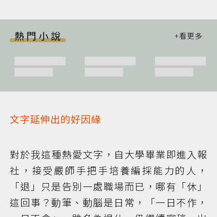
熱門小說
文字延伸出的好因緣
對於我這種熱愛文字，自大學畢業即進入報
社，接受嚴師手把手培養編採能力的人，
「退」只是告別一處職場而已，哪有「休」
這回事？動筆、動腦是日常，「一日不作，