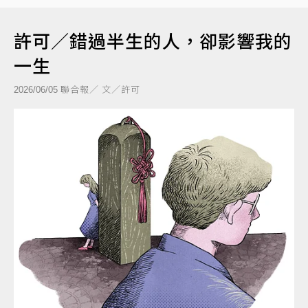
許可／錯過半生的人，卻影響我的
一生
聯合報／ 文／許可
2026/06/05