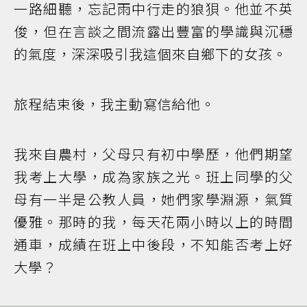
一路細聽，忘記雨中行走的狼狽。他並不英
俊，但在言談之間流露出豐富的學識與沉穩
的氣度，深深吸引我這個來自鄉下的女孩。
旅程結束後，我主動寫信給他。
我來自農村，父母只有初中學歷，他們期望
我考上大學，成為家族之光。班上同學的父
母有一半是公教人員，她們家學淵源，氣質
優雅。那時的我，每天花兩小時以上的時間
通車，成績在班上中後段，不知能否考上好
大學？