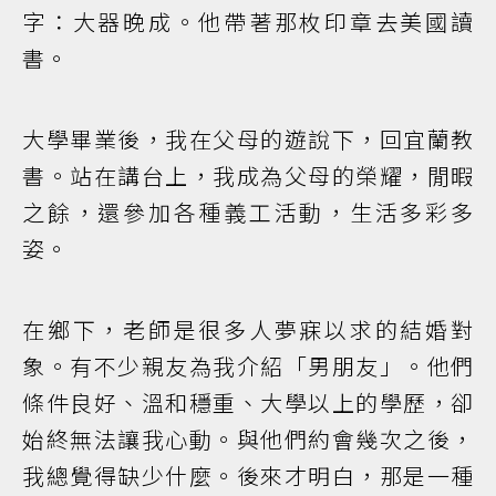
字：大器晚成。他帶著那枚印章去美國讀
書。
大學畢業後，我在父母的遊說下，回宜蘭教
書。站在講台上，我成為父母的榮耀，閒暇
之餘，還參加各種義工活動，生活多彩多
姿。
在鄉下，老師是很多人夢寐以求的結婚對
象。有不少親友為我介紹「男朋友」。他們
條件良好、溫和穩重、大學以上的學歷，卻
始終無法讓我心動。與他們約會幾次之後，
我總覺得缺少什麼。後來才明白，那是一種