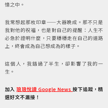
憶之中。
我常想起那枚印章——大器晚成。那不只是
我對他的祝福，也是對自己的提醒：人生不
必急於證明什麼，只要穩穩走在自己的道路
上，終會成為自己想成為的樣子。
這個人，我錯過了半生，卻影響了我的一
生。
加入
琅琅悅讀 Google News
按下追蹤，精
選好文不漏接！