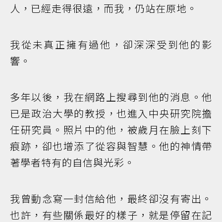
人，已經走得很遠，而我，仍站在原地。
我從未真正擁有過他，卻深深受到他的影
響。
多年以後，我在網路上搜尋到他的消息。他
已是政治大學的教授，也進入中央研究院擔
任研究員。照片中的他，被歲月在臉上刻下
痕跡，卻也增添了從容與智慧。他的神情帶
著學者特有的自信與光彩。
我曾動念寫一封信給他，最終卻沒有寄出。
也許，有些關係最好的樣子，就是停留在記