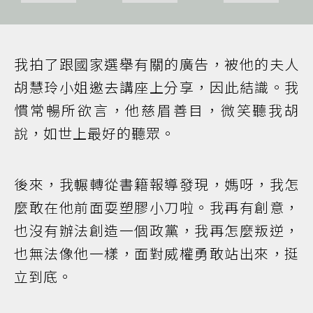
我拍了跟國家選舉有關的廣告，被他的夫人
胡慧玲小姐邀去講座上分享，因此結識。我
慣常暢所欲言，他慈眉善目，微笑聽我胡
說，如世上最好的聽眾。
後來，我輾轉從書籍報導發現，媽呀，我怎
麼敢在他前面耍塑膠小刀啦。我再有創意，
也沒有辦法創造一個政黨，我再怎麼叛逆，
也無法像他一樣，面對威權勇敢站出來，挺
立到底。