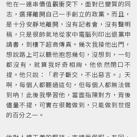
他在一連串價值觀衝突下，面對已變質的同
志，選擇離開自己一手創立的政黨。而且，
是十分安靜地離開，沒有記者會，沒有聲明
稿，只是很帥氣地從家中電腦列印出退黨申
請書，到樓下超商傳真。幾次我接他出門，
想說路上可以聽他抱怨幾句，沒想到，一句
都沒有，就算我好奇相詢，他依然閉口不
提。他只說：「君子斷交，不出惡言。」天
啊，每個人都聽過這句，但每個人都無法做
到吶！此後我學習他，當面指陳對方，背後
儘量不提，可實在很難做到，只能做到世煜
的百分之一。