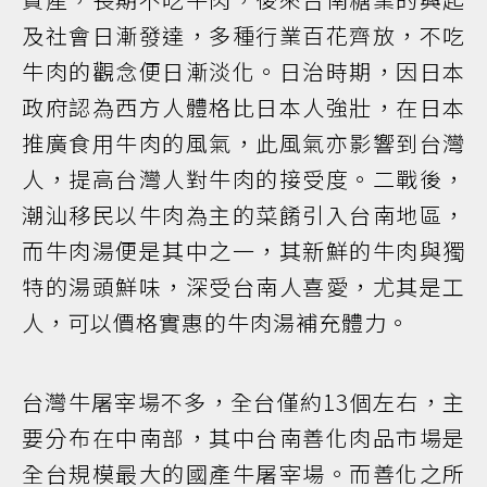
及社會日漸發達，多種行業百花齊放，不吃
牛肉的觀念便日漸淡化。日治時期，因日本
政府認為西方人體格比日本人強壯，在日本
推廣食用牛肉的風氣，此風氣亦影響到台灣
人，提高台灣人對牛肉的接受度。二戰後，
潮汕移民以牛肉為主的菜餚引入台南地區，
而牛肉湯便是其中之一，其新鮮的牛肉與獨
特的湯頭鮮味，深受台南人喜愛，尤其是工
人，可以價格實惠的牛肉湯補充體力。
台灣牛屠宰場不多，全台僅約13個左右，主
要分布在中南部，其中台南善化肉品市場是
全台規模最大的國產牛屠宰場。而善化之所