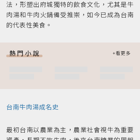
法，形塑出府城獨特的飲食文化，尤其是牛
肉湯和牛肉火鍋備受推崇，如今已成為台南
的代表性美食。
熱門小說
台南牛肉湯成名史
最初台南以農業為主，農業社會視牛為重要
資產，長期不吃牛肉，後來台南糖業的興起