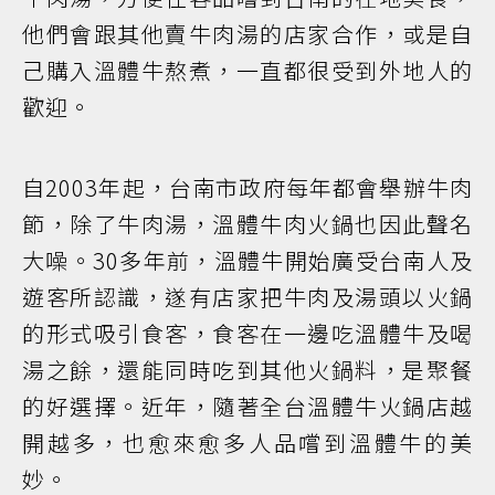
他們會跟其他賣牛肉湯的店家合作，或是自
己購入溫體牛熬煮，一直都很受到外地人的
歡迎。
自2003年起，台南市政府每年都會舉辦牛肉
節，除了牛肉湯，溫體牛肉火鍋也因此聲名
大噪。30多年前，溫體牛開始廣受台南人及
遊客所認識，遂有店家把牛肉及湯頭以火鍋
的形式吸引食客，食客在一邊吃溫體牛及喝
湯之餘，還能同時吃到其他火鍋料，是聚餐
的好選擇。近年，隨著全台溫體牛火鍋店越
開越多，也愈來愈多人品嚐到溫體牛的美
妙。