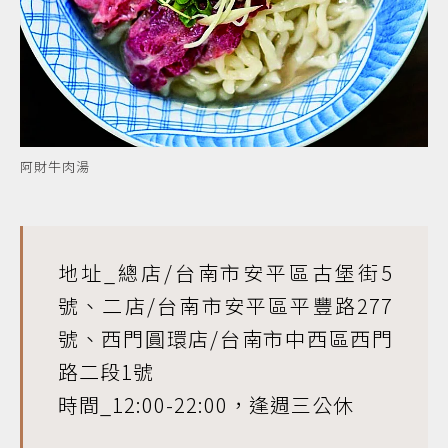
阿財牛肉湯
地址_總店/台南市安平區古堡街5
號、二店/台南市安平區平豐路277
號、西門圓環店/台南市中西區西門
路二段1號
時間_12:00-22:00，逢週三公休