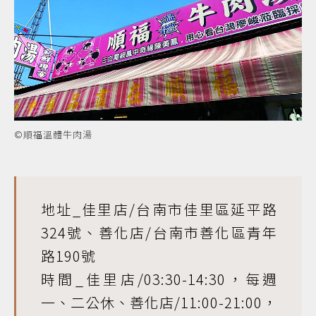
©順福溫體牛肉湯
地址_佳里店/台南市佳里區延平路
324號、善化店/台南市善化區青年
路190號
時間_佳里店/03:30-14:30，每週
一、二公休、善化店/11:00-21:00，