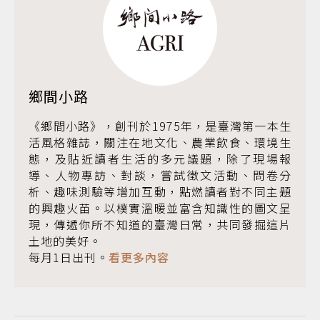
鄉間小路
《鄉間小路》，創刊於1975年，是臺灣第一本生
活風格雜誌，關注在地文化、農業飲食、環境生
態，及貼近讀者生活的多元議題，除了現場報
導、人物專訪、對談，嘗試徵文活動、問卷分
析、趣味測驗等增加互動，點燃讀者對不同主題
的興趣火苗。以樸實溫暖並富含知識性的圖文呈
現，傳遞你所不知道的臺灣日常，共同發掘這片
土地的美好。
每月1日出刊。
看更多內容