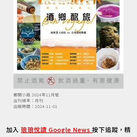
鄉間小路 2024年11月號
出刊頻率：月刊
出版時間：2024-11-01
加入
琅琅悅讀 Google News
按下追蹤，精