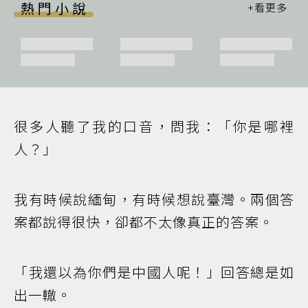
熱門小說
很多人聽了我的口音，問我：「你是哪裡
人？」
我有時候說緬甸，有時候想說臺灣。兩個答
案都說得很快，卻都不太像真正的答案。
「我還以為你們是中國人呢！」回答總是如
出一轍。