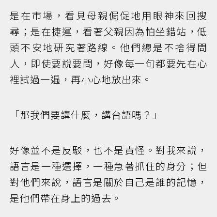
是在市場，看見母親侷促地用眼神來回搜
尋；是在捷運，看著父親因為怕坐錯站，低
頭不安地研究著路線。他們總是不捨得問
人，即使要說要問，好像每一句都要先在心
裡試過一遍，再小心地放出來。
「那我們要講什麼，講台語嗎？」
好像並不是反駁，也不是責怪。對我來說，
語言是一種選擇，一種急著抓住的身分；但
對他們來說，語言是關於自己是誰的記憶，
是他們帶在身上的過去。