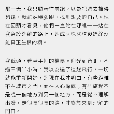
那一天，我只顧著往前跑，以為把過去推得
夠遠，就能站穩腳跟，找到想要的自己。現
在回頭才看見，他們一直站在那裡──站在
我急於逃離的路上，站成兩株移植後始終沒
能真正生根的樹。
我低頭，看著手裡的機票。仰光到台北，不
過三個半小時。我以為過了這趟飛行，一切
就能重新開始，到現在我才明白，有些距離
不在城市之間，而在人心深處；有些旅程不
是從一個地方到另一個地方，而是從不理解
出發，走很長很長的路，才終於來到理解的
門口。