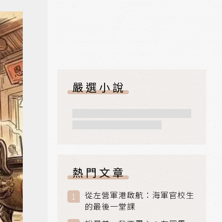
嚴選小說
熱門文章
從左營軍港啟航：海軍官校生
的最後一堂課