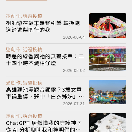
迷創作.話題投稿
祖師爺在歲末無聲引導 轉換跑
道踏進梨園行的我
2026-08-04
迷創作.話題投稿
時差的線香與祂的無聲接單：二
十四小時不滅柑仔燈
2026-08-02
迷創作.話題投稿
高雄蓮池潭觀音顯靈？3歲女童
車禍重傷，夢中「白衣姊姊」賜
撒淨水！
2026-07-31
迷創作.話題投稿
ChatGPT 居然懂我的守護神？
從 AI 分析聊聊我和神明們的奇