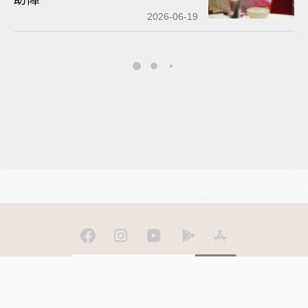
2026-06-19
訂閱
聯合線上公司 著作權所有 ©2025