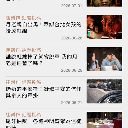
2026-07-01
迷創作.話題投稿
月老親自出馬！牽綁台北女孩的
情感紅線
2026-06-28
迷創作.話題投稿
誰說紅線掉了就會脫單 我的月
老是睡著了嗎？
2026-06-25
迷創作.話題投稿
奶奶的平安符：凝聚平安的信仰
與家人的牽掛
2026-06-21
迷創作.話題投稿
尾牙抽獎！各路神明齊聚為信徒
助陣