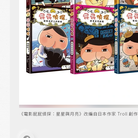
《電影屁屁偵探：星星與月亮》改編自日本作家 Troll 