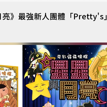
》最強新人團體「Pretty's