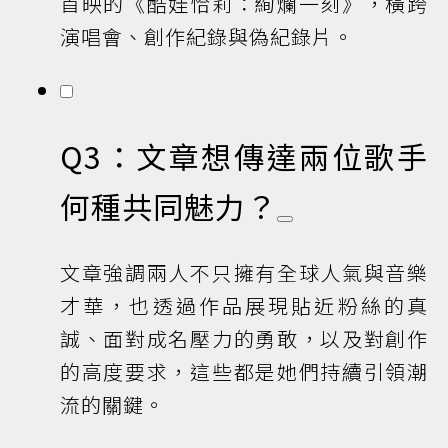
首映的《酷娃恰莉：絢爛一刻》，橫跨
演唱會、創作紀錄與偽紀錄片。
Q3：文章想傳達兩位歌手
何種共同魅力？
文章強調兩人不只擁有全球人氣與音樂
才華，也透過作品展現貼近粉絲的真
誠、面對成名壓力的勇敢，以及對創作
的高度要求，這些都是她們持續引領潮
流的關鍵。