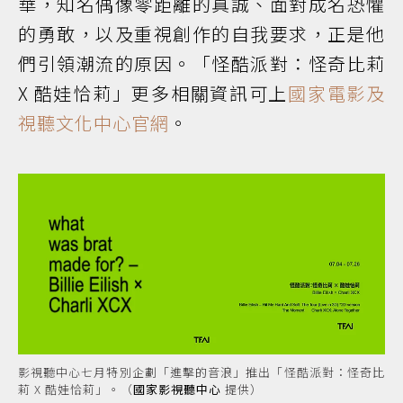
華，知名偶像零距離的真誠、面對成名恐懼
的勇敢，以及重視創作的自我要求，正是他
們引領潮流的原因。「怪酷派對：怪奇比莉
X 酷娃恰莉」更多相關資訊可上
國家電影及
視聽文化中心官網
。
影視聽中心七月特別企劃「進擊的音浪」推出「怪酷派對：怪奇比
莉 X 酷娃恰莉」。（
國家影視聽中心
提供）