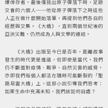
爆倖存者，最後僅挑出原子彈落下時，足跡
交會的六個人──他從原子彈落下之時這些
人正在做什麼開始落筆，再提到他們各自的
經歷與交集。《大橋》，直到兩個世紀後的
亞洲災難，仍然成為人與文學的連結。
《大橋》出版至今已是百年，距離故事
發生的時代更是遙遠，但即使是當代，我們
仍不斷面對疫情、戰爭、自然災害的威脅，
亦即我們每個人都活在隨時可能斷裂的「聖
路易雷大橋」上，這部小說引導我們思考：
如果生命中充滿未知，我們該如何自處？