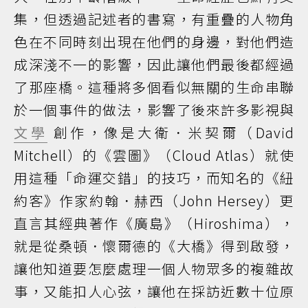
集，但透過記述者的書寫，有重疊的人物角
色在不同時刻出現在他們的身邊，對他們造
成深淺不一的影響，因此讓他們最後都經過
了那座橋。這種將多個看似無關的生命串聯
於一個事件的做法，影響了後來許多影視與
文學
創作，像是大衛．米契爾（David
Mitchell）的《雲圖》（Cloud Atlas）就使
用這種「命運交錯」的技巧，而知名的《紐
約客》作家約翰．赫西（John Hersey）更
直言其經典著作《廣島》（Hiroshima），
就是從桑頓．懷爾德的《大橋》得到啟發，
讓他知道要怎麼處理一個人物眾多的複雜故
事，又能扣人心弦，讓他在採訪近數十位原