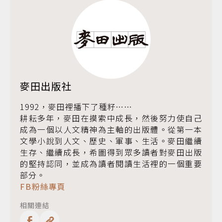
麥田出版社
1992，麥田裡播下了種籽……
耕耘多年，麥田在摸索中成長，然後努力使自己
成為一個以人文精神為主軸的出版體。從第一本
文學小說到人文、歷史、軍事、生活。麥田繼續
生存、繼續成長，希圖得到眾多讀者對麥田出版
的堅持認同，並成為讀者閱讀生活裡的一個重要
部分。
FB粉絲專頁
相關連結