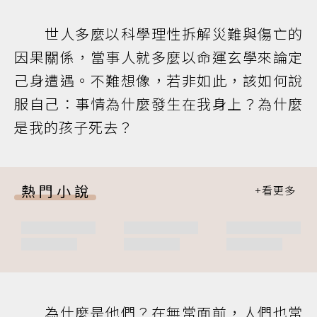
世人多麼以科學理性拆解災難與傷亡的
因果關係，當事人就多麼以命運玄學來論定
己身遭遇。不難想像，若非如此，該如何說
服自己：事情為什麼發生在我身上？為什麼
是我的孩子死去？
熱門小說
為什麼是他們？在無常面前，人們也常