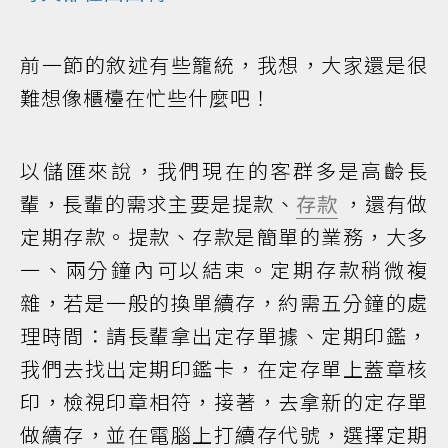
前一節的敘述有些籠統，我想，大家還是很
難想像櫃檯在忙些什麼吧！
以儲匯來說，我們現在的客群多是高齡長
輩，長輩的需求主要是提款、
存款
，還有做
定期存款。提款、存款是簡單的業務，大多
一、兩分鐘內可以結束。定期存款稍微複
雜，若是一般的換單續存，約需五分鐘的處
理時間：請長輩拿出定存單據、定期印鑑，
我們去找出定期印鑑卡，在定存單上蓋章核
印，檢視印章相符，接著，去拿新的定存單
做續存，並在電腦上打續存代號，選擇定期