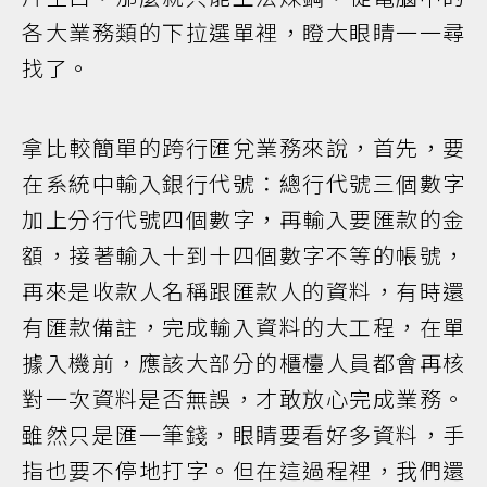
各大業務類的下拉選單裡，瞪大眼睛一一尋
找了。
拿比較簡單的跨行匯兌業務來說，首先，要
在系統中輸入銀行代號：總行代號三個數字
加上分行代號四個數字，再輸入要匯款的金
額，接著輸入十到十四個數字不等的帳號，
再來是收款人名稱跟匯款人的資料，有時還
有匯款備註，完成輸入資料的大工程，在單
據入機前，應該大部分的櫃檯人員都會再核
對一次資料是否無誤，才敢放心完成業務。
雖然只是匯一筆錢，眼睛要看好多資料，手
指也要不停地打字。但在這過程裡，我們還