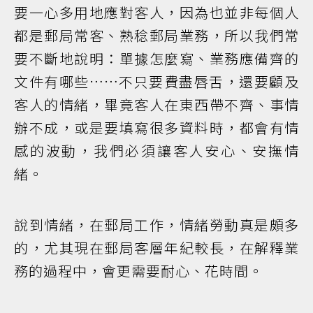
要一心多用地應對客人，因為也並非每個人
都是郵局常客、熟稔郵局業務，所以我們常
要不斷地說明：單據怎麼寫、業務應備齊的
文件有哪些……不只要費盡唇舌，還要顧及
客人的情緒，畢竟客人在東西帶不齊、事情
辦不成，或是要填寫很多資料時，都會有情
感的波動，我們必須讓客人安心、安撫情
緒。
說到情緒，在郵局工作，情緒勞動真是頗多
的，尤其現在郵局客層年紀較長，在解釋業
務的過程中，會更需要耐心、花時間。