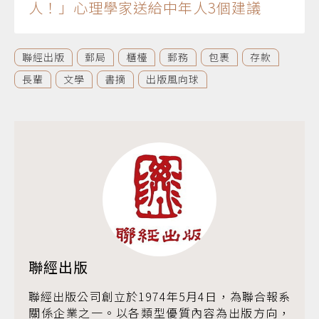
人！」心理學家送給中年人3個建議
聯經出版
郵局
櫃檯
郵務
包裹
存款
長輩
文學
書摘
出版風向球
聯經出版
聯經出版公司創立於1974年5月4日，為聯合報系
關係企業之一。以各類型優質內容為出版方向，