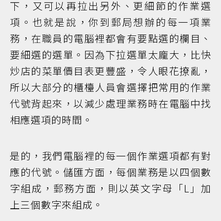
下，又可以再拉出另外、更細節的作業選
項。也就是說，你到郵局想辦的每一項業
務，在職員的電腦裡都會有要點選的欄目、
要細選的選單。因為下拉選單太龐大，比快
炒店的菜單價目表更豐盛，令人眼花撩亂，
所以大部分的櫃檯人員會選擇把常用的作業
代號背起來，以減少處理業務時在電腦中找
相應選項的時間。
是的，我們電腦裡的每一個作業選項都有對
應的代號。儲匯方面，每個業務是以四個數
字組成，郵務方面，則以英文字母「L」加
上三個數字來組成。