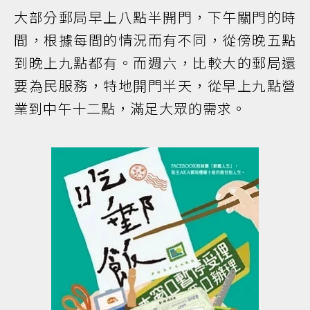
大部分郵局早上八點半開門，下午關門的時
間，根據每間的情況而有不同，從傍晚五點
到晚上九點都有。而週六，比較大的郵局還
要為民服務，特地開門半天，從早上九點營
業到中午十二點，滿足大眾的需求。