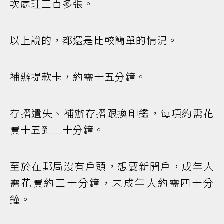
次處理三百多張。
以上說的，都還是比較簡單的情況。
補辦提款卡，約需十五分鐘。
存摺遺失、補辦存摺跟換印鑑，每項約需花
費十五到二十分鐘。
至於在郵局沒有戶頭，想要新開戶，成年人
需花費約三十分鐘，未成年人約需四十分
鐘。