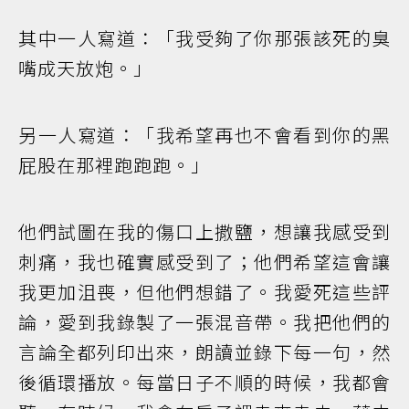
其中一人寫道：「我受夠了你那張該死的臭
嘴成天放炮。」
另一人寫道：「我希望再也不會看到你的黑
屁股在那裡跑跑跑。」
他們試圖在我的傷口上撒鹽，想讓我感受到
刺痛，我也確實感受到了；他們希望這會讓
我更加沮喪，但他們想錯了。我愛死這些評
論，愛到我錄製了一張混音帶。我把他們的
言論全都列印出來，朗讀並錄下每一句，然
後循環播放。每當日子不順的時候，我都會