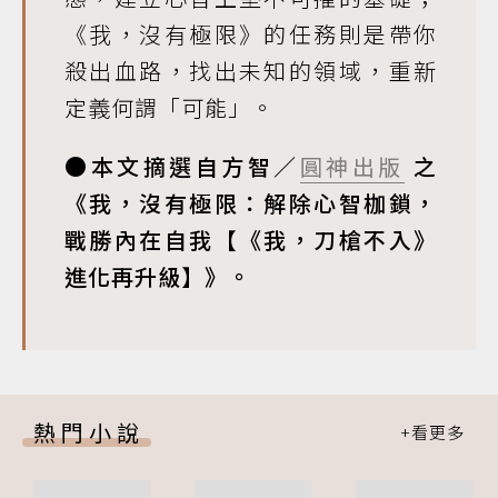
《我，沒有極限》的任務則是帶你
殺出血路，找出未知的領域，重新
定義何謂「可能」。
●本文摘選自方智／
圓神出版
之
《我，沒有極限：解除心智枷鎖，
戰勝內在自我【《我，刀槍不入》
進化再升級】》。
熱門小說