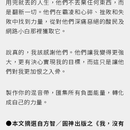
用完就丟的人生，他們不丟棄任何東西，而
是翻新一切。他們在霸凌和心碎、挫敗和失
敗中找到力量，從對他們深痛惡絕的酸民及
網路小白那裡獲取它。
說真的，我該感謝他們。他們讓我變得更強
大，更有決心實現我的目標，而這只是讓他
們對我更加恨之入骨。
製作你的混音帶，匯集所有負面能量，轉化
成自己的力量。
●本文摘選自方智／圓神出版之《我，沒有