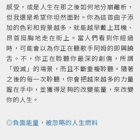
感受，或是人生在那之後如何地分崩離析，
但我還是希望你坦然面對。你為這首曲子添
加的色彩和背景越多，就能越早戴上耳機、
昂首挺胸地走在街上。當人們看到你經過
時，可能會以為你正在聽歌手阿姆的即興饒
舌。不，你正在聆聽你最深的創傷，所謂
「毀滅」的場景，而且不斷重複聆聽。隨著
之後的每一次聆聽，你會把越來越多的力量
握在手中，並獲得足夠的改變能量，來改變
你的人生。
◎負面能量，被忽略的人生燃料