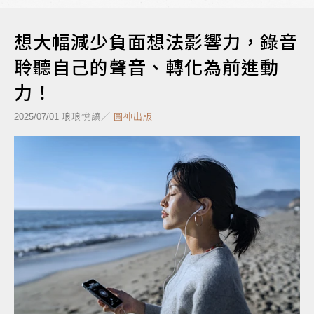
想大幅減少負面想法影響力，錄音
聆聽自己的聲音、轉化為前進動
力！
琅琅悅讀／
圓神出版
2025/07/01