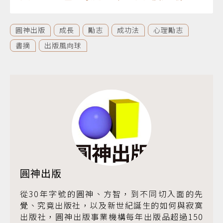
圓神出版
成長
勵志
成功法
心理勵志
書摘
出版風向球
圓神出版
從30年字號的圓神、方智，到不同切入面的先
覺、究竟出版社，以及新世紀誕生的如何與寂寞
出版社，圓神出版事業機構每年出版品超過150