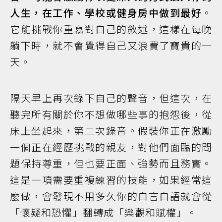
人生，在工作、學校或健身房中做到最好
。
它能挑戰你重寫對自己的敘述，這樣在每晚
躺下時，就不會覺得自己又浪費了寶貴的一
天。
隔天早上再次錄下自己的聲音，但這次，在
聽完所有關於你不想做哪些事的抱怨後，從
床上坐起來，第二次錄音。假裝你正在激勵
一個正在經歷挑戰的親友，對他們面臨的問
題保持尊重，但也要正面、強勢而且務實。
這是一項需要重複練習的技能，如果經常這
麼做，會發現不用多久你的自言自語就會從
「懷疑和恐懼」翻轉成「樂觀和賦權」。