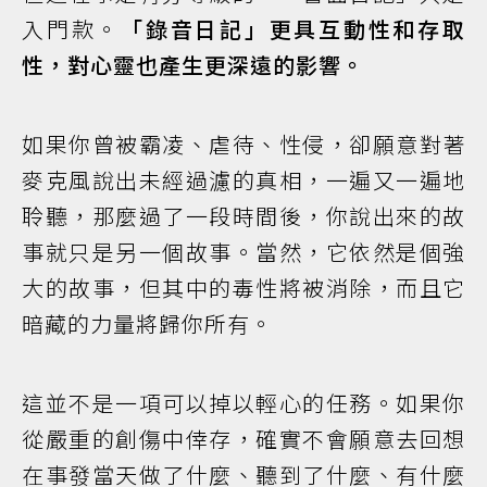
入門款。
「錄音日記」更具互動性和存取
性，對心靈也產生更深遠的影響。
如果你曾被霸凌、虐待、性侵，卻願意對著
麥克風說出未經過濾的真相，一遍又一遍地
聆聽，那麼過了一段時間後，你說出來的故
事就只是另一個故事。當然，它依然是個強
大的故事，但其中的毒性將被消除，而且它
暗藏的力量將歸你所有。
這並不是一項可以掉以輕心的任務。如果你
從嚴重的創傷中倖存，確實不會願意去回想
在事發當天做了什麼、聽到了什麼、有什麼