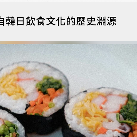
自韓日飲食文化的歷史淵源