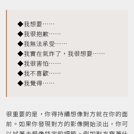
◆我想要……
◆我很抱歉……
◆我無法承受……
◆我實在氣炸了，我很想要……
◆我很害怕……
◆我不喜歡……
◆我覺得……
很重要的是，你得持續想像對方就在你的面
前。如果你發現對方的影像開始淡出，你可
以試著去想像特定的細節。例如對方穿著什