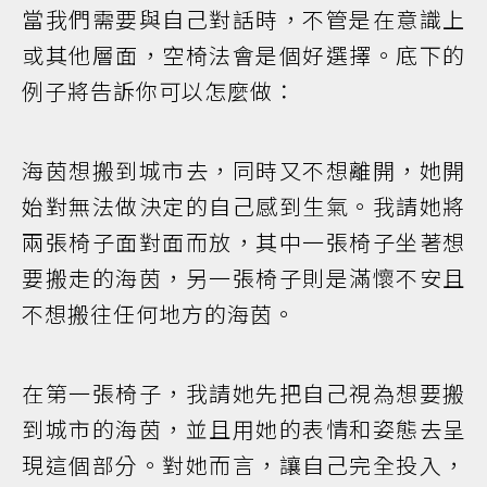
當我們需要與自己對話時，不管是在意識上
或其他層面，空椅法會是個好選擇。底下的
例子將告訴你可以怎麼做：
海茵想搬到城市去，同時又不想離開，她開
始對無法做決定的自己感到生氣。我請她將
兩張椅子面對面而放，其中一張椅子坐著想
要搬走的海茵，另一張椅子則是滿懷不安且
不想搬往任何地方的海茵。
在第一張椅子，我請她先把自己視為想要搬
到城市的海茵，並且用她的表情和姿態去呈
現這個部分。對她而言，讓自己完全投入，