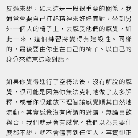
反過來說，如果這是一段很重要的關係，我
通常會要自己打起精神來好好面對，坐到另
外一個人的椅子上，去感受他們的感覺，如
此一來，這個練習將變得有建設性。同樣
的，最後要由你坐在自己的椅子、以自己的
身分來結束這段對話。
如果你覺得進行了空椅法後，沒有解脫的感
覺，很可能是因為你無法克制地做了太多解
釋，或者你很難放下理智讓感覺順其自然地
流動。其實感覺沒有所謂的對錯，無論喜歡
與否，我們就是會有感覺。我們以為只要什
麼都不說，就不會傷害到任何人，事實卻正