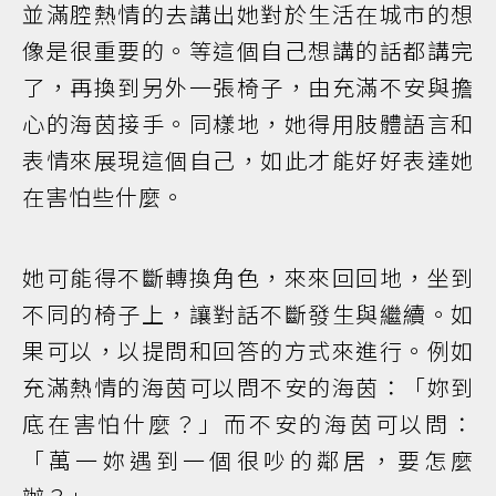
並滿腔熱情的去講出她對於生活在城市的想
像是很重要的。等這個自己想講的話都講完
了，再換到另外一張椅子，由充滿不安與擔
心的海茵接手。同樣地，她得用肢體語言和
表情來展現這個自己，如此才能好好表達她
在害怕些什麼。
她可能得不斷轉換角色，來來回回地，坐到
不同的椅子上，讓對話不斷發生與繼續。如
果可以，以提問和回答的方式來進行。例如
充滿熱情的海茵可以問不安的海茵：「妳到
底在害怕什麼？」而不安的海茵可以問：
「萬一妳遇到一個很吵的鄰居，要怎麼