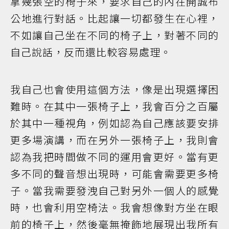
拿幾張空的椅子來，要求自己的內在開誠布
公地進行對話。比起讓一切都發生在心裡，
不如讓自己坐在不同的椅子上，對著不同的
自己說話，反而還比較容易處理。
我自己也會使用這個方法，像是出現選擇困
難時。在其中一張椅子上，我會百分之百屬
於其中一種視角，例如認為自己應該要安排
更多場演講，而在另外一張椅子上，我則會
認為我把時間做不同的運用會更好。當有更
多不同的聲音想出現時，可能會需要更多椅
子。當我需要發洩自己對另外一個人的感覺
時，也會利用空椅法。我會想像對方坐在眼
前的椅子上，然後毫無掩飾地展現出我所有