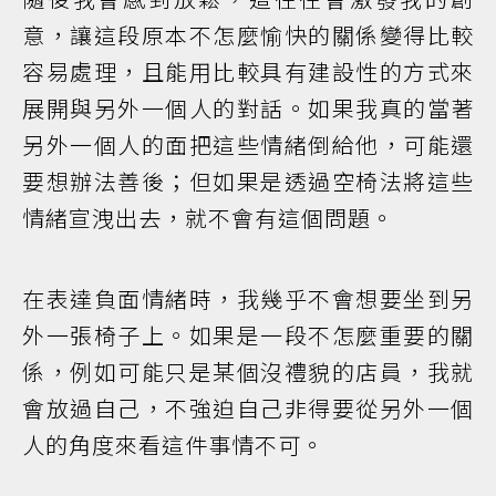
意，讓這段原本不怎麼愉快的關係變得比較
容易處理，且能用比較具有建設性的方式來
展開與另外一個人的對話。如果我真的當著
另外一個人的面把這些情緒倒給他，可能還
要想辦法善後；但如果是透過空椅法將這些
情緒宣洩出去，就不會有這個問題。
在表達負面情緒時，我幾乎不會想要坐到另
外一張椅子上。如果是一段不怎麼重要的關
係，例如可能只是某個沒禮貌的店員，我就
會放過自己，不強迫自己非得要從另外一個
人的角度來看這件事情不可。