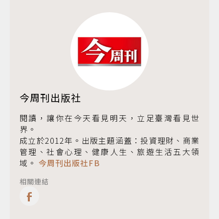
今周刊出版社
閱讀，讓你在今天看見明天，立足臺灣看見世
界。
成立於2012年。出版主題涵蓋：投資理財、商業
管理、社會心理、健康人生、旅遊生活五大領
域。
今周刊出版社FB
相關連結