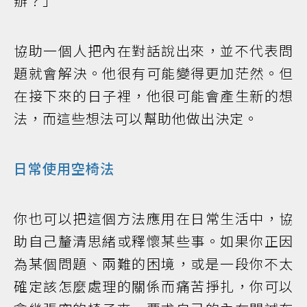
辦？」
協助一個人把內在對話說出來，並不代表問
題就會解決。他很有可能變得更加茫然。但
在接下來的日子裡，他很可能會產生新的想
法，而這些想法可以幫助他做出決定。
日常使用空椅法
你也可以把這個方法應用在日常生活中，協
助自己釐清思緒或釋懷某些事。如果你正因
為某個問題、兩難的困境，或是一段你不太
確定該怎麼處理的關係而痛苦掙扎，你可以