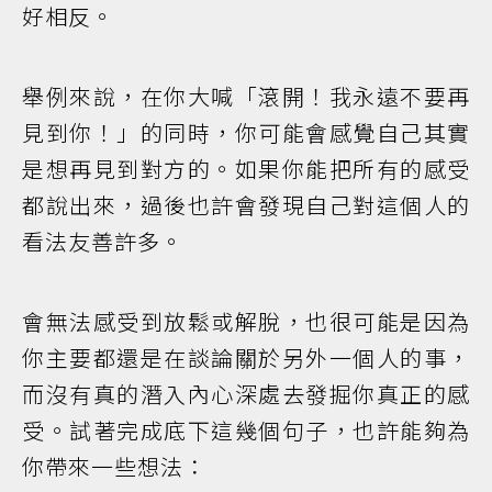
好相反。
舉例來說，在你大喊「滾開！我永遠不要再
見到你！」的同時，你可能會感覺自己其實
是想再見到對方的。如果你能把所有的感受
都說出來，過後也許會發現自己對這個人的
看法友善許多。
會無法感受到放鬆或解脫，也很可能是因為
你主要都還是在談論關於另外一個人的事，
而沒有真的潛入內心深處去發掘你真正的感
受。試著完成底下這幾個句子，也許能夠為
你帶來一些想法：