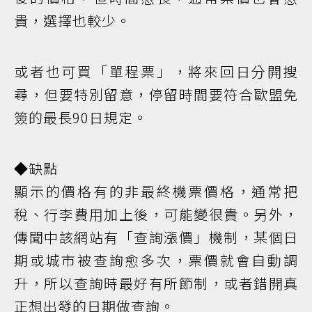
貴，選擇也較少。
或者也可買「單程票」，將來回日分開搜
尋，但要特別留意，停留時間要符合歐盟免
簽的最長90日規定。
◆缺點
顯示的價格有的非最終機票價格，通常把
稅、行李費用加上後，可能變很貴。另外，
傳聞中該網站有「查詢漲價」機制，某個日
期或城市被查詢愈多次，票價就會自動調
升，所以查詢時最好有所節制，或者錯開真
正想出發的日期做查詢。