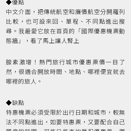
◆優點
中文介面，把傳統航空和廉價航空分開羅列
比較，也可設來回、單程、不同點進出搜
尋。我最愛它放在首頁的「國際優惠機票動
態牆」，看了馬上讓人腎上
腺素激增！熱門旅行城市優惠票價一目了
然，很適合開放時間、地點、哪裡便宜就去
哪裡的旅人。
◆缺點
特惠機票必須受限於出行日期和城市，較無
法不同點進出，如要特惠票，又要配合自己