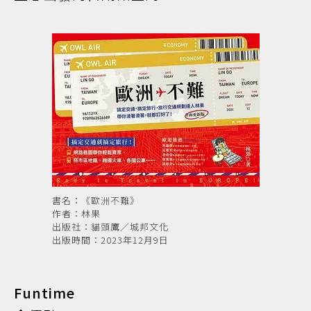
書名：《歐洲不難》
作者：林果
出版社：貓頭鷹／城邦文化
出版時間：2023年12月9日
Funtime