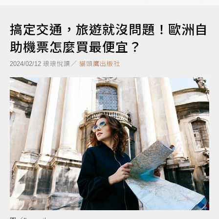
搞定交通，旅遊就沒問題！歐洲自
助機票怎麼買最便宜？
琅琅悅讀／
貓頭鷹出版社
2024/02/12