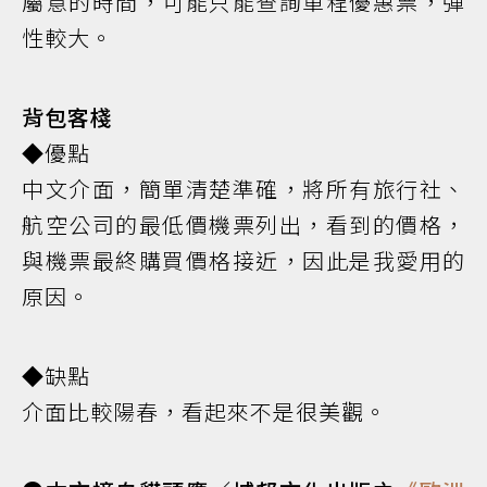
屬意的時間，可能只能查詢單程優惠票，彈
性較大。
背包客棧
◆優點
中文介面，簡單清楚準確，將所有旅行社、
航空公司的最低價機票列出，看到的價格，
與機票最終購買價格接近，因此是我愛用的
原因。
◆缺點
介面比較陽春，看起來不是很美觀。