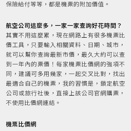
保險給付等等，都是機票的附加價值。
航空公司這麼多，一家一家查詢好花時間？
其實不用這麼累，現在網路上有很多機票比
價工具，只要輸入相關資料、日期、城市，
就可以幫你查詢最新市價，最久大約可以查
到一年內的票價！每家機票比價網的強項不
同，建議可多用幾家，一起交叉比對，找出
最適合自己的機票，我的習慣是，鎖定航空
公司或旅行社後，直接上該公司官網購票，
不使用比價網連結。
機票比價網