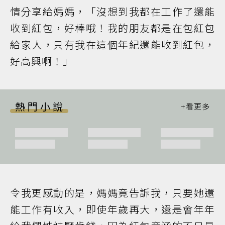
情分享給媽媽，「沒想到我都在工作了還能
收到紅包，好棒哦！我的朋友都是在包紅包
給家人，只有我在這個年紀還能收到紅包，
好高興啊！」
熱門小說
令我更感動的是，媽媽竟告訴我，只要她還
能工作有收入，即使年歲再大，還是會年年