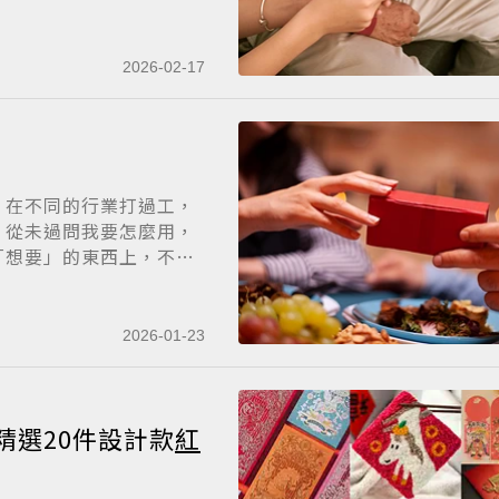
2026-02-17
，在不同的行業打過工，
，從未過問我要怎麼用，
「想要」的東西上，不
2026-01-23
 精選20件設計款
紅