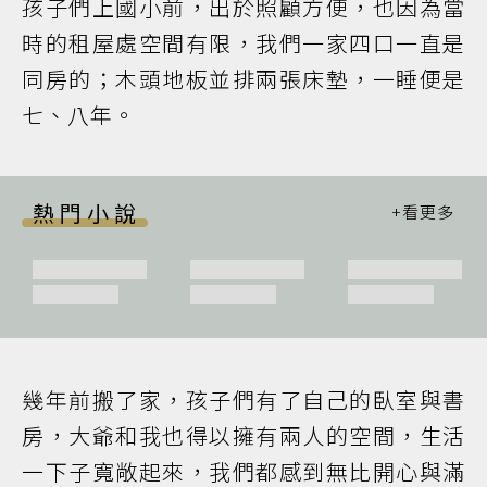
孩子們上國小前，出於照顧方便，也因為當
時的租屋處空間有限，我們一家四口一直是
同房的；木頭地板並排兩張床墊，一睡便是
七、八年。
熱門小說
幾年前搬了家，孩子們有了自己的臥室與書
房，大爺和我也得以擁有兩人的空間，生活
一下子寬敞起來，我們都感到無比開心與滿