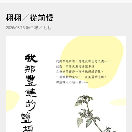
栩栩／從前慢
聯合報／ 栩栩
2026/06/13