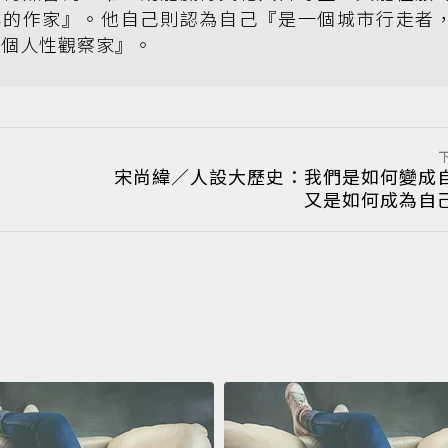
群的作家』。他自己則認為自己『是一個城市行走者
一個人性觀察家』。
宋尚緯／人設大歷史：我們是如何變成
又是如何成為自