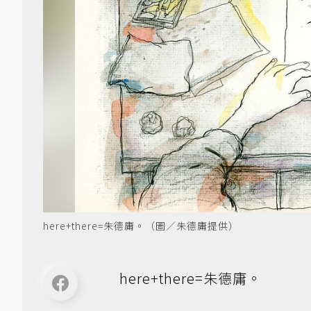
here+there=朱德庸。（圖／朱德庸提供）
here+there=朱德庸。