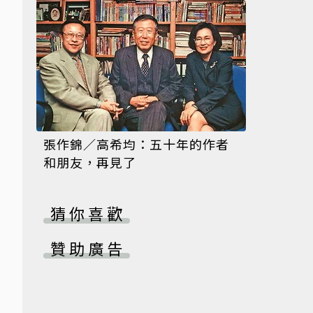
張作錦／高希均：五十年的作者
和朋友，再見了
猜你喜歡
贊助廣告