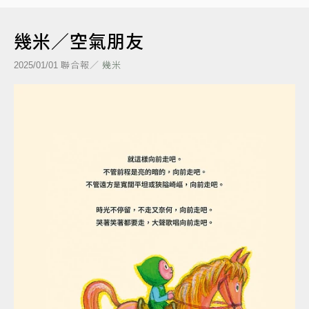
幾米／空氣朋友
聯合報／
幾米
2025/01/01