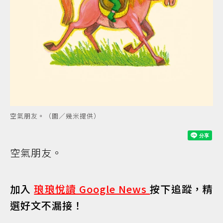
空氣朋友。（圖／幾米提供）
空氣朋友。
加入
琅琅悅讀 Google News
按下追蹤，精
選好文不漏接！