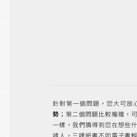
針對第一個問題，您大可放
勢
；第二個問題比較複雜，
一樣，我們猜得到您在想些
誘人，三嘆紙書不如電子書