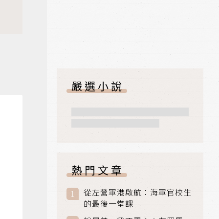
嚴選小說
熱門文章
從左營軍港啟航：海軍官校生
的最後一堂課